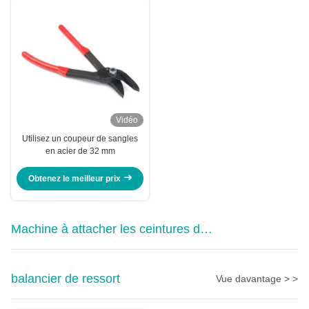
Vidéo
Utilisez un coupeur de sangles
en acier de 32 mm
Obtenez le meilleur prix
Machine à attacher les ceintures de
table
balancier de ressort
Vue davantage > >