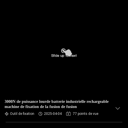
3000N de puissance lourde batterie industrielle rechargeable
machine de fixation de la fusion de fusion
Outil de fixation
2025-04-04
77 points de vue