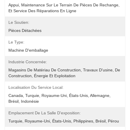
Appui, Maintenance Sur Le Terrain De Pièces De Rechange, 
Et Service Des Réparations En Ligne
Le Soutien:
Pièces Détachées
Le Type:
Machine D'emballage
Industrie Concernée:
Magasins De Matériau De Construction, Travaux D'usine, De 
Construction, Énergie Et Exploitation
Localisation Du Service Local:
Canada, Turquie, Royaume-Uni, États-Unis, Allemagne, 
Brésil, Indonésie
Emplacement De La Salle D'exposition:
Turquie, Royaume-Uni, États-Unis, Philippines, Brésil, Pérou