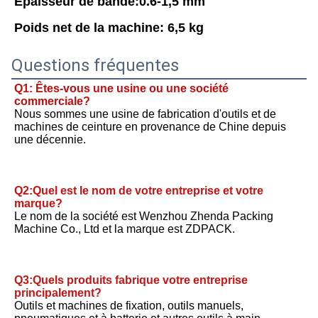
Épaisseur de bande:0.6-1,5 mm
Poids net de la machine: 6,5 kg
Questions fréquentes
Q1: Êtes-vous une usine ou une société 
commerciale?
Nous sommes une usine de fabrication d'outils et de 
machines de ceinture en provenance de Chine depuis 
une décennie.
Q2:Quel est le nom de votre entreprise et votre 
marque?
Le nom de la société est Wenzhou Zhenda Packing 
Machine Co., Ltd et la marque est ZDPACK.
Q3:Quels produits fabrique votre entreprise 
principalement?
Outils et machines de fixation, outils manuels, 