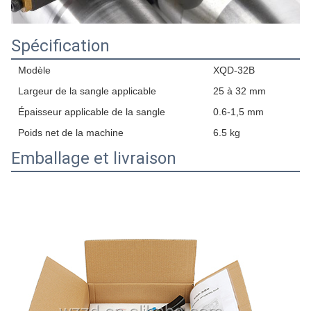
Spécification
Modèle
XQD-32B
Largeur de la sangle applicable
25 à 32 mm
Épaisseur applicable de la sangle
0.6-1,5 mm
Poids net de la machine
6.5 kg
Emballage et livraison