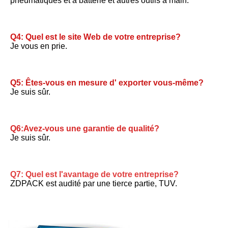
pneumatiques et à batterie et autres outils à main.
Q4: Quel est le site Web de votre entreprise?
Je vous en prie.
Q5: Êtes-vous en mesure d' exporter vous-même?
Je suis sûr.
Q6:Avez-vous une garantie de qualité?
Je suis sûr.
Q7: Quel est l'avantage de votre entreprise?
ZDPACK est audité par une tierce partie, TUV.