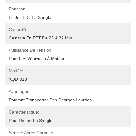
Fonction:
Le Joint De La Sangle
Capacité:
Ceinture En PET De 25 À 32 Mm
Puissance De Tension:
Pour Les Véhicules À Moteur
Modèle:
XQD-32B
Avantages:
Pouvant Transporter Des Charges Lourdes
Caractéristique:
Peut Retirer La Sangle
Service Après Garantie: