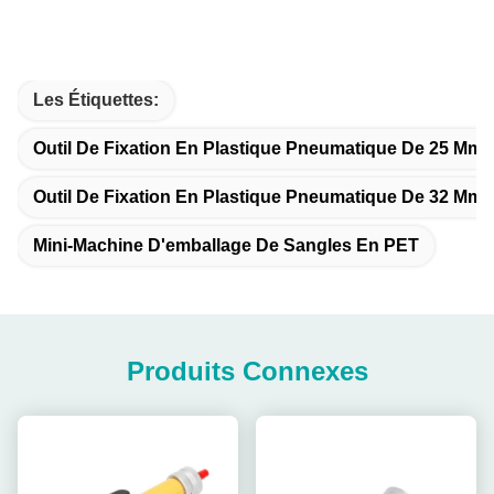
Les Étiquettes:
Outil De Fixation En Plastique Pneumatique De 25 Mm
Outil De Fixation En Plastique Pneumatique De 32 Mm
Mini-Machine D'emballage De Sangles En PET
Produits Connexes