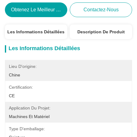
Obtenez Le Meilleur Prix
Contactez-Nous
Les Informations Détaillées
Description De Produit
Les Informations Détaillées
Lieu D'origine:
Chine
Certification:
CE
Application Du Projet:
Machines Et Matériel
Type D'emballage: