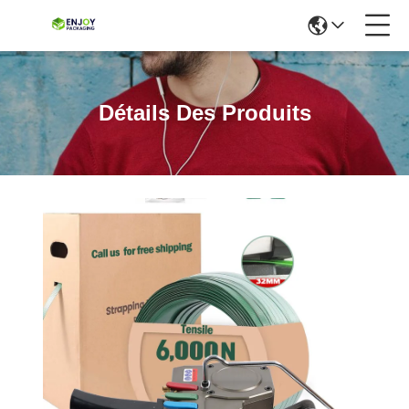
Détails Des Produits