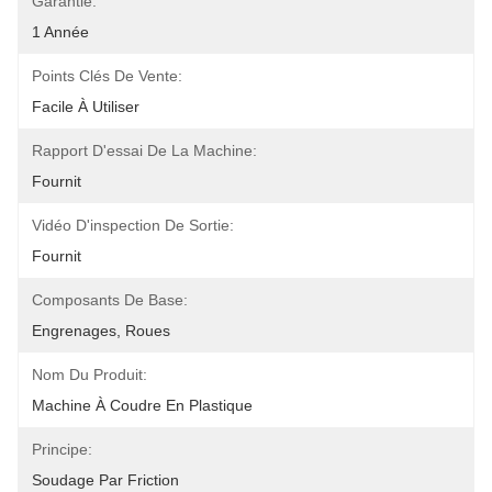
Garantie:
1 Année
Points Clés De Vente:
Facile À Utiliser
Rapport D'essai De La Machine:
Fournit
Vidéo D'inspection De Sortie:
Fournit
Composants De Base:
Engrenages, Roues
Nom Du Produit:
Machine À Coudre En Plastique
Principe:
Soudage Par Friction