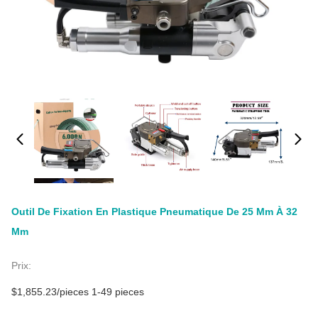
Outil De Fixation En Plastique Pneumatique De 25 Mm À 32
Mm
Prix:
$1,855.23/pieces 1-49 pieces