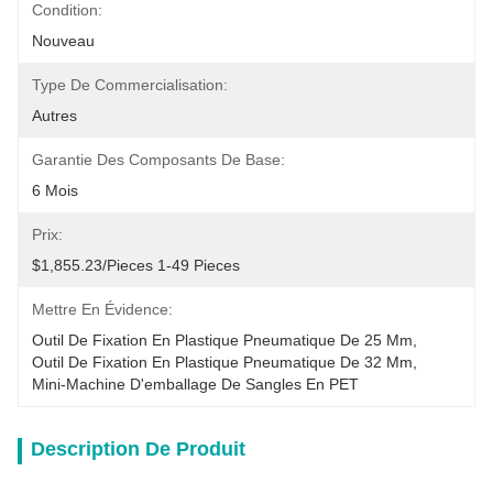
Condition:
Nouveau
Type De Commercialisation:
Autres
Garantie Des Composants De Base:
6 Mois
Prix:
$1,855.23/pieces 1-49 Pieces
Mettre En Évidence:
Outil De Fixation En Plastique Pneumatique De 25 Mm
, 
Outil De Fixation En Plastique Pneumatique De 32 Mm
, 
Mini-Machine D'emballage De Sangles En PET
Description De Produit