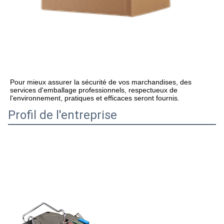
Pour mieux assurer la sécurité de vos marchandises, des 
services d'emballage professionnels, respectueux de 
l'environnement, pratiques et efficaces seront fournis.
Profil de l'entreprise