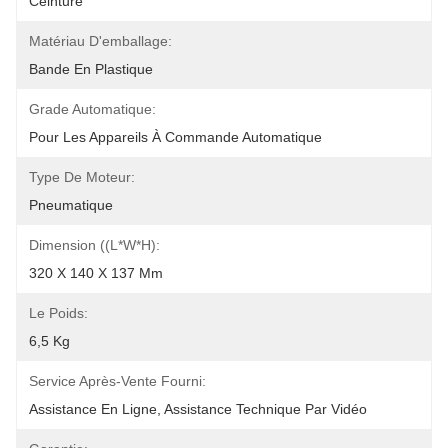
Ceinture
Matériau D'emballage:
Bande En Plastique
Grade Automatique:
Pour Les Appareils À Commande Automatique
Type De Moteur:
Pneumatique
Dimension ((L*W*H):
320 X 140 X 137 Mm
Le Poids:
6,5 Kg
Service Après-Vente Fourni:
Assistance En Ligne, Assistance Technique Par Vidéo