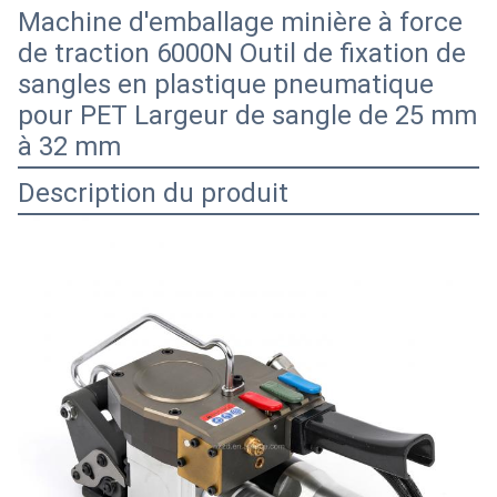
Machine d'emballage minière à force
de traction 6000N Outil de fixation de
sangles en plastique pneumatique
pour PET Largeur de sangle de 25 mm
à 32 mm
Description du produit