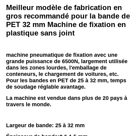
Meilleur modèle de fabrication en 
gros recommandé pour la bande de 
PET 32 mm Machine de fixation en 
plastique sans joint
machine pneumatique de fixation avec une 
grande puissance de 6500N, largement utilisée 
dans les zones lourdes, l'emballage de 
conteneurs, le chargement de voitures, etc.
Pour les bandes en PET de 25 à 32 mm, temps 
de soudage réglable avantage.
La machine est vendue dans plus de 20 pays à 
travers le monde.
Largeur de bande: 25 à 32 mm