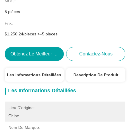
MOQ:
5 pièces
Prix:
$1,250.24/pieces >=5 pieces
Obtenez Le Meilleur Prix
Contactez-Nous
Les Informations Détaillées
Description De Produit
Les Informations Détaillées
Lieu D'origine:
Chine
Nom De Marque: