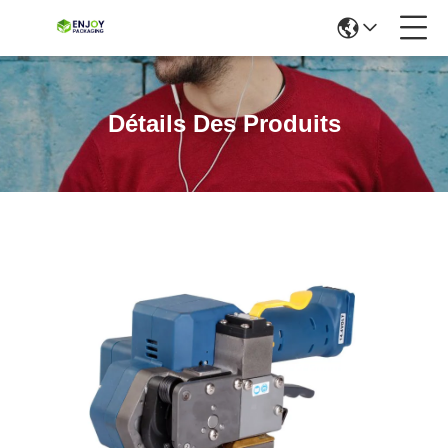
Détails Des Produits