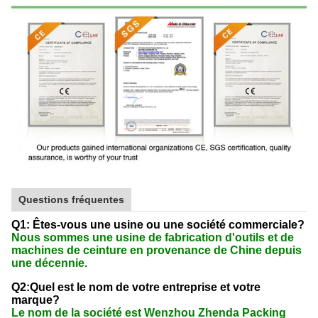
Questions fréquentes
Q1: Êtes-vous une usine ou une société commerciale?
Nous sommes une usine de fabrication d'outils et de
machines de ceinture en provenance de Chine depuis
une décennie.
Q2:Quel est le nom de votre entreprise et votre
marque?
Le nom de la société est Wenzhou Zhenda Packing