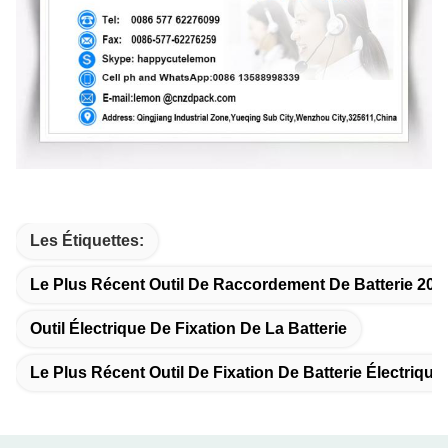
Les Étiquettes:
Le Plus Récent Outil De Raccordement De Batterie 201
Outil Électrique De Fixation De La Batterie
Le Plus Récent Outil De Fixation De Batterie Électrique