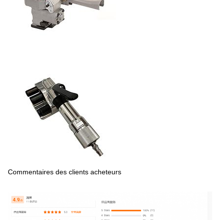
Commentaires des clients acheteurs