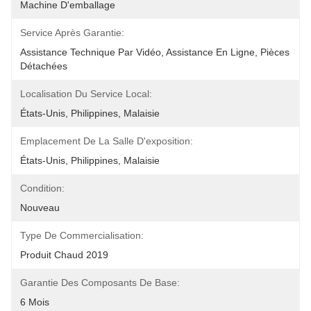
Machine D'emballage
Service Après Garantie:
Assistance Technique Par Vidéo, Assistance En Ligne, Pièces 
Détachées
Localisation Du Service Local:
États-Unis, Philippines, Malaisie
Emplacement De La Salle D'exposition:
États-Unis, Philippines, Malaisie
Condition:
Nouveau
Type De Commercialisation:
Produit Chaud 2019
Garantie Des Composants De Base:
6 Mois