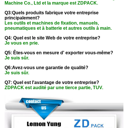
Machine Co., Ltd et la marque est ZDPACK.
Q3:Quels produits fabrique votre entreprise
principalement?
Les outils et machines de fixation, manuels,
pneumatiques et à batterie et autres outils à main.
Q4: Quel est le site Web de votre entreprise?
Je vous en prie.
Q5: Êtes-vous en mesure d' exporter vous-même?
Je suis sûr.
Q6:Avez-vous une garantie de qualité?
Je suis sûr.
Q7: Quel est l'avantage de votre entreprise?
ZDPACK est audité par une tierce partie, TUV.