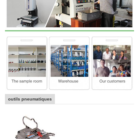
outils pneumatiques