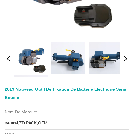
2019 Nouveau Outil De Fixation De Batterie Électrique Sans
Boucle
Nom De Marque:
neutral,ZD PACK,OEM