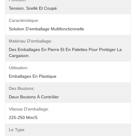
Tension, Scellé Et Coupé.
Caractéristique:
Solution D'emballage Multifonctionnelle
Matériau D'emballage:
Des Emballages En Pierre Et En Palettes Pour Protéger La 
Cargaison.
Utilisation:
Emballages En Plastique
Des Boutons:
Deux Boutons À Contrôler
Vitesse D'emballage:
225-250 Mm/s
Le Type: