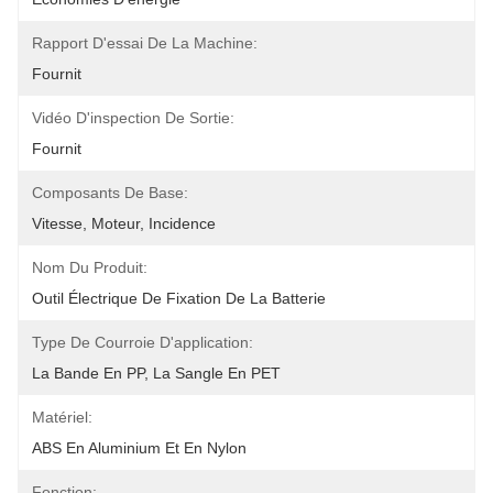
Rapport D'essai De La Machine:
Fournit
Vidéo D'inspection De Sortie:
Fournit
Composants De Base:
Vitesse, Moteur, Incidence
Nom Du Produit:
Outil Électrique De Fixation De La Batterie
Type De Courroie D'application:
La Bande En PP, La Sangle En PET
Matériel:
ABS En Aluminium Et En Nylon
Fonction: