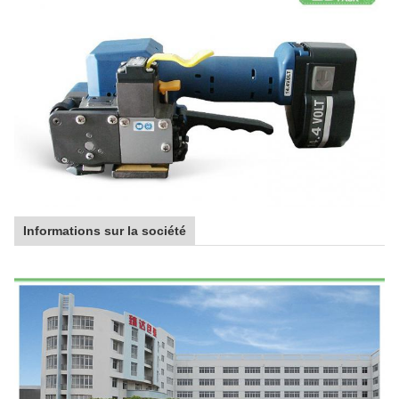
Informations sur la société