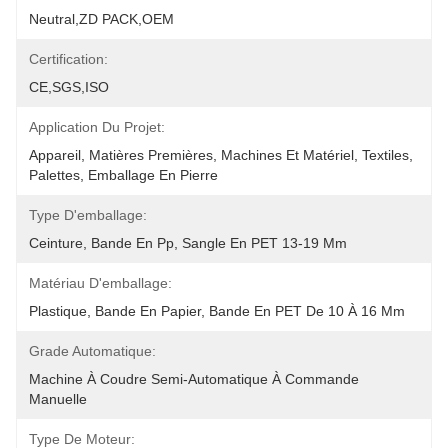
Neutral,ZD PACK,OEM
Certification:
CE,SGS,ISO
Application Du Projet:
Appareil, Matières Premières, Machines Et Matériel, Textiles, 
Palettes, Emballage En Pierre
Type D'emballage:
Ceinture, Bande En Pp, Sangle En PET 13-19 Mm
Matériau D'emballage:
Plastique, Bande En Papier, Bande En PET De 10 À 16 Mm
Grade Automatique:
Machine À Coudre Semi-Automatique À Commande 
Manuelle
Type De Moteur: