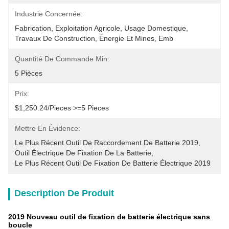
Industrie Concernée:
Fabrication, Exploitation Agricole, Usage Domestique, 
Travaux De Construction, Énergie Et Mines, Emb
Quantité De Commande Min:
5 Pièces
Prix:
$1,250.24/pieces >=5 Pieces
Mettre En Évidence:
Le Plus Récent Outil De Raccordement De Batterie 2019
, 
Outil Électrique De Fixation De La Batterie
, 
Le Plus Récent Outil De Fixation De Batterie Électrique 2019
Description De Produit
2019 Nouveau outil de fixation de batterie électrique sans
boucle