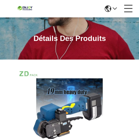
Détails Des Produits