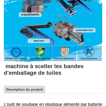
machine à sceller les bandes
d'emballage de tuiles
Description du produit
L'outil de soudage en plastique alimenté par batterie