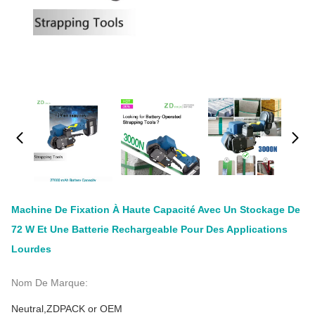
Machine De Fixation À Haute Capacité Avec Un Stockage De
72 W Et Une Batterie Rechargeable Pour Des Applications
Lourdes
Nom De Marque:
Neutral,ZDPACK or OEM