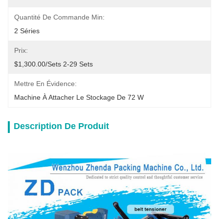
Quantité De Commande Min:
2 Séries
Prix:
$1,300.00/sets 2-29 Sets
Mettre En Évidence:
Machine À Attacher Le Stockage De 72 W
Description De Produit