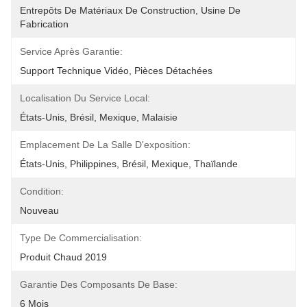
Entrepôts De Matériaux De Construction, Usine De 
Fabrication
Service Après Garantie:
Support Technique Vidéo, Pièces Détachées
Localisation Du Service Local:
États-Unis, Brésil, Mexique, Malaisie
Emplacement De La Salle D'exposition:
États-Unis, Philippines, Brésil, Mexique, Thaïlande
Condition:
Nouveau
Type De Commercialisation:
Produit Chaud 2019
Garantie Des Composants De Base:
6 Mois