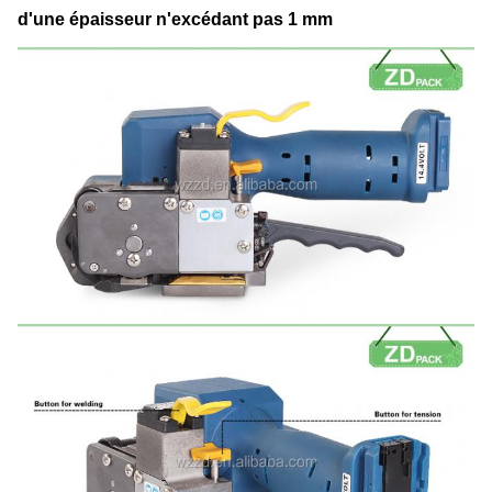
d'une épaisseur n'excédant pas 1 mm