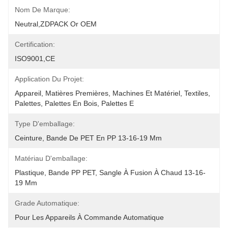
Nom De Marque:
Neutral,ZDPACK Or OEM
Certification:
ISO9001,CE
Application Du Projet:
Appareil, Matières Premières, Machines Et Matériel, Textiles, 
Palettes, Palettes En Bois, Palettes E
Type D'emballage:
Ceinture, Bande De PET En PP 13-16-19 Mm
Matériau D'emballage:
Plastique, Bande PP PET, Sangle À Fusion À Chaud 13-16-
19 Mm
Grade Automatique:
Pour Les Appareils À Commande Automatique