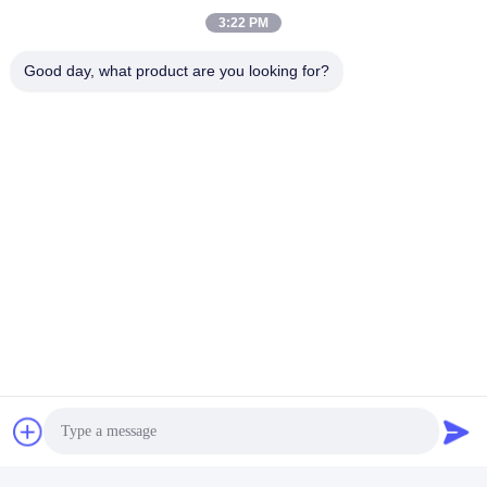
3:22 PM
Good day, what product are you looking for?