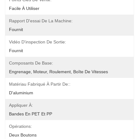
Facile À Utiliser
Rapport D'essai De La Machine:
Fournit
Vidéo D'inspection De Sortie:
Fournit
Composants De Base:
Engrenage, Moteur, Roulement, Boîte De Vitesses
Matériau Fabriqué À Partir De::
D'aluminium
Appliquer À:
Bandes En PET Et PP
Opérations:
Deux Boutons