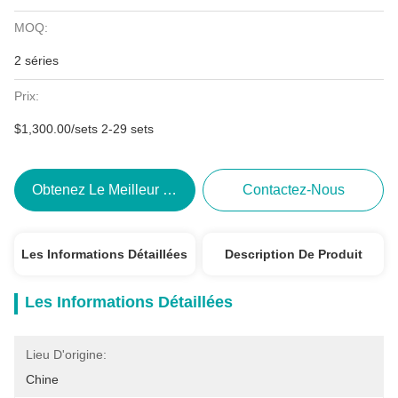
MOQ:
2 séries
Prix:
$1,300.00/sets 2-29 sets
Obtenez Le Meilleur Prix
Contactez-Nous
Les Informations Détaillées
Description De Produit
Les Informations Détaillées
Lieu D'origine:
Chine