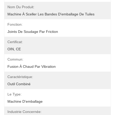
Nom Du Produit:
Machine À Sceller Les Bandes D'emballage De Tuiles
Fonction:
Joints De Soudage Par Friction
Certificat:
OIN, CE
Commun:
Fusion À Chaud Par Vibration
Caractéristique:
Outil Combiné
Le Type:
Machine D'emballage
Industrie Concernée: