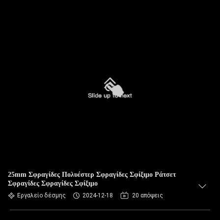
25mm Σφραγίδες Πολυέστερ Σφραγίδες Σφίξιμο Ράτσετ
Σφραγίδες Σφραγίδες Σφίξιμο
Εργαλείο δέσμης
2024-12-18
20 απόψεις