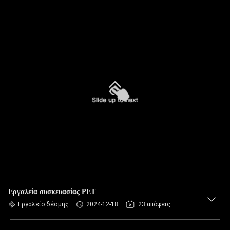
Εργαλεία συσκευασίας PET
Εργαλείο δέσμης
2024-12-18
23 απόψεις