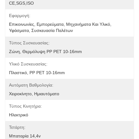
CE,SGS,ISO
Εφαρμογή:
Επικοινωνίες, Εμπορεύματα, Μηχανήματα Και Υλικό, 
Υφάσματα, Συσκευασία Παλέτων
Τύπος Συσκευασίας:
Ζώνη, Θερμόλυψη PP PET 10-16mm
Υλικό Συσκευασίας:
Πλαστικό, PP PET 10-16mm
Αυτόματη Βαθμολογία:
Χειροκίνητο, Ημιαυτόματο
Τύπος Κινητήρα:
Ηλεκτρικό
Τετάρτη:
Μπαταρία 14,4v