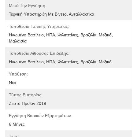
Μετά Την Εγγύηση:
Τεχνική Υποστήριξη Με Βίντεο, Ανταλλακτικά
Τοποθεσία Τοπικής Υπηρεσίας:
Ηνωμένο Βασίλειο, ΗΠΑ, Φιλιππίνες, Βραζιλία, Μεξικό, 
Μαλαισία
Τοποθεσία Αίθουσας Επίδειξης:
Ηνωμένο Βασίλειο, ΗΠΑ, Φιλιππίνες, Βραζιλία, Μεξικό
Υπόθεση:
Νέο
Τύπος Εμπορίας:
Ζεστό Προϊόν 2019
Εγγύηση Βασικών Εξαρτημάτων:
6 Μήνες
Τιμή: