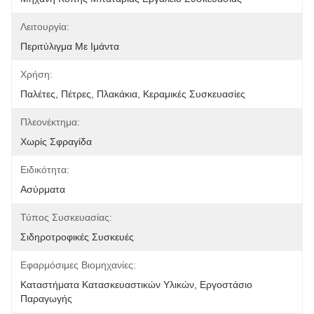
Λειτουργία:
Περιτύλιγμα Με Ιμάντα
Χρήση:
Παλέτες, Πέτρες, Πλακάκια, Κεραμικές Συσκευασίες
Πλεονέκτημα:
Χωρίς Σφραγίδα
Ειδικότητα:
Ασύρματα
Τύπος Συσκευασίας:
Σιδηροτροφικές Συσκευές
Εφαρμόσιμες Βιομηχανίες:
Καταστήματα Κατασκευαστικών Υλικών, Εργοστάσιο 
Παραγωγής