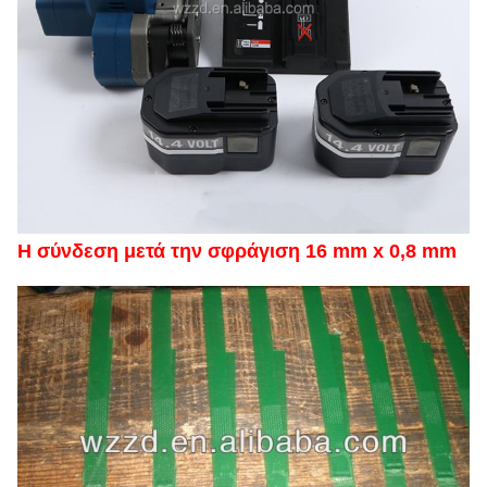
Η σύνδεση μετά την σφράγιση 16 mm x 0,8 mm