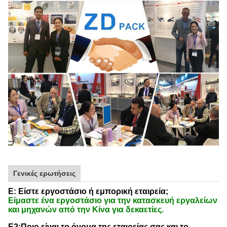
Γενικές ερωτήσεις
Ε: Είστε εργοστάσιο ή εμπορική εταιρεία;
Είμαστε ένα εργοστάσιο για την κατασκευή εργαλείων
και μηχανών από την Κίνα για δεκαετίες.
Ε2:Ποιο είναι το όνομα της εταιρείας σας και το