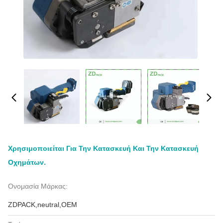
Χρησιμοποιείται Για Την Κατασκευή Και Την Κατασκευή
Οχημάτων.
Ονομασία Μάρκας:
ZDPACK,neutral,OEM