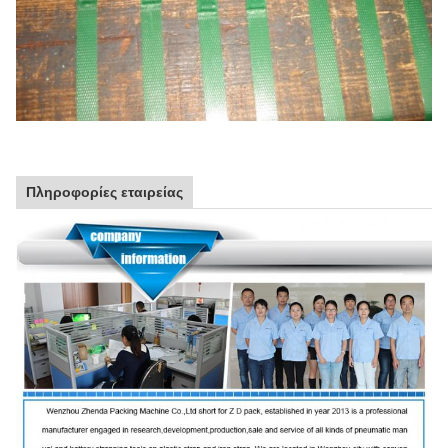
Πληροφορίες εταιρείας