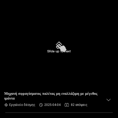
Μηχανή σφραγίσματος παλέτας μη εναλλάξιμη με μέγεθος
ιμάντα
Εργαλείο δέσμης
2025-04-04
82 απόψεις