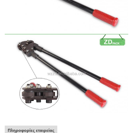
Πληροφορίες εταιρείας