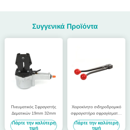
Συγγενικά Προϊόντα
Πνευματικός Σφραγιστής
Χειροκίνητο σιδηροδρομικό
Δεματικών 19mm 32mm
σφραγιστήρα σφραγίσματος
13mm 16mm 19mm
Πάρτε την καλύτερη
Πάρτε την καλύτερη
τιμή
τιμή