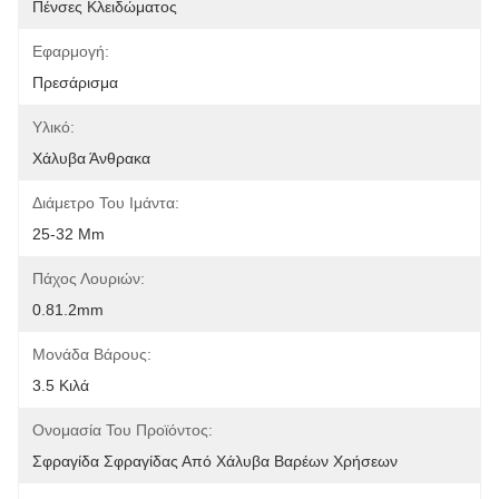
Πένσες Κλειδώματος
Εφαρμογή:
Πρεσάρισμα
Υλικό:
Χάλυβα Άνθρακα
Διάμετρο Του Ιμάντα:
25-32 Mm
Πάχος Λουριών:
0.81.2mm
Μονάδα Βάρους:
3.5 Κιλά
Ονομασία Του Προϊόντος:
Σφραγίδα Σφραγίδας Από Χάλυβα Βαρέων Χρήσεων