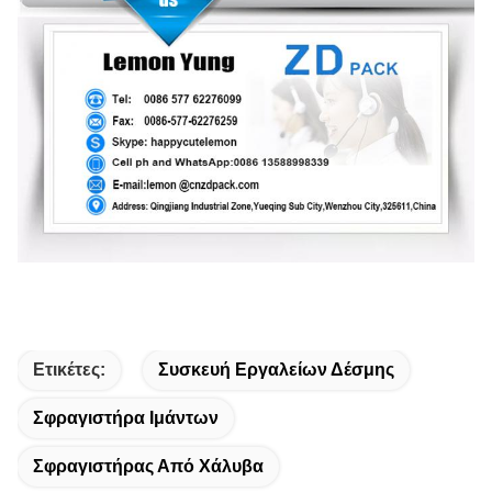
Ετικέτες:
Συσκευή Εργαλείων Δέσμης
Σφραγιστήρα Ιμάντων
Σφραγιστήρας Από Χάλυβα