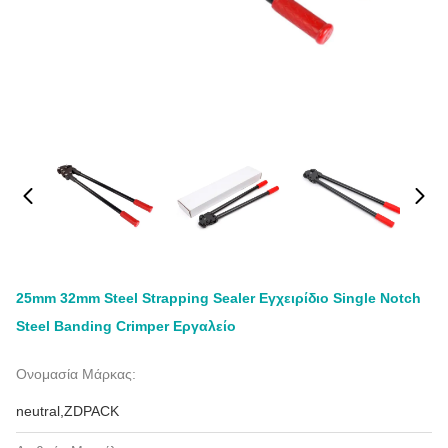
25mm 32mm Steel Strapping Sealer Εγχειρίδιο Single Notch
Steel Banding Crimper Εργαλείο
Ονομασία Μάρκας:
neutral,ZDPACK