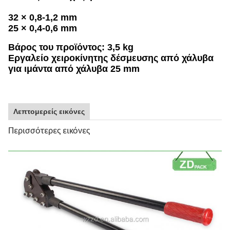
32 × 0,8-1,2 mm
25 × 0,4-0,6 mm
Βάρος του προϊόντος: 3,5 kg
Εργαλείο χειροκίνητης δέσμευσης από χάλυβα
για ιμάντα από χάλυβα 25 mm
Λεπτομερείς εικόνες
Περισσότερες εικόνες