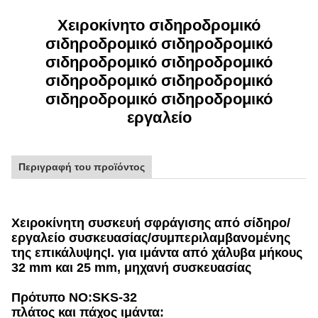
Χειροκίνητο σιδηροδρομικό
σιδηροδρομικό σιδηροδρομικό
σιδηροδρομικό σιδηροδρομικό
σιδηροδρομικό σιδηροδρομικό
σιδηροδρομικό σιδηροδρομικό
εργαλείο
Περιγραφή του προϊόντος
Χειροκίνητη συσκευή σφράγισης από σίδηρο/
εργαλείο συσκευασίας/συμπεριλαμβανομένης
της επικάλυψης
Ι. για ιμάντα από χάλυβα μήκους
32 mm και 25 mm, μηχανή συσκευασίας
Πρότυπο ΝΟ:SKS-32
πλάτος και πάχος ιμάντα: