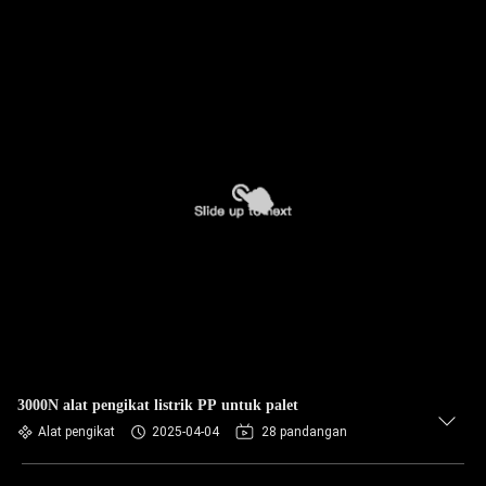
3000N alat pengikat listrik PP untuk palet
Alat pengikat
2025-04-04
28 pandangan