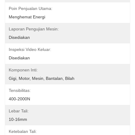
Poin Penjualan Utama:
Menghemat Energi
Laporan Pengujian Mesin:
Disediakan
Inspeksi Video Keluar:
Disediakan
Komponen Inti:
Gigi, Motor, Mesin, Bantalan, Bilah
Tensibilitas:
400-2000N
Lebar Tali:
10-16mm
Ketebalan Tali: