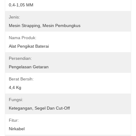
0,4-1,05 MM
Jenis:
Mesin Strapping, Mesin Pembungkus
Nama Produk:
Alat Pengikat Baterai
Persendian:
Pengelasan Getaran
Berat Bersih:
4,4 Kg
Fungsi:
Ketegangan, Segel Dan Cut-Off
Fitur:
Nirkabel