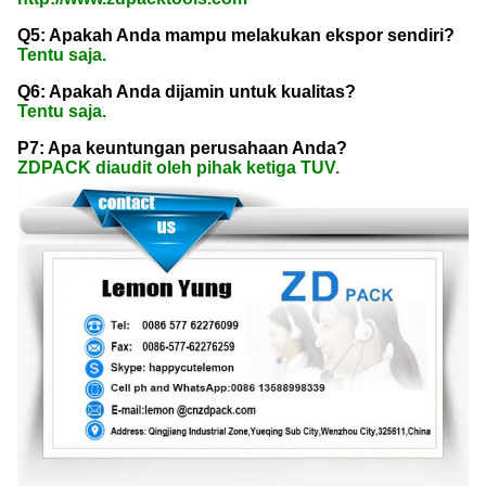
Q5: Apakah Anda mampu melakukan ekspor sendiri?
Tentu saja.
Q6: Apakah Anda dijamin untuk kualitas?
Tentu saja.
P7: Apa keuntungan perusahaan Anda?
ZDPACK diaudit oleh pihak ketiga TUV.