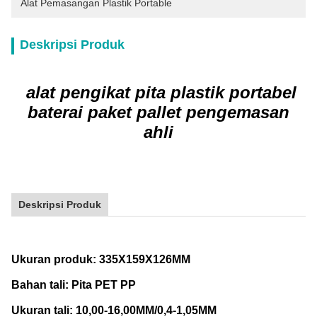
Alat Pemasangan Plastik Portable
Deskripsi Produk
alat pengikat pita plastik portabel
baterai paket pallet pengemasan
ahli
Deskripsi Produk
Ukuran produk: 335X159X126MM
Bahan tali: Pita PET PP
Ukuran tali: 10,00-16,00MM/0,4-1,05MM