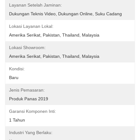
Layanan Setelah Jaminan:
Dukungan Teknis Video, Dukungan Online, Suku Cadang
Lokasi Layanan Lokal:
Amerika Serikat, Pakistan, Thailand, Malaysia
Lokasi Showroom:
Amerika Serikat, Pakistan, Thailand, Malaysia
Kondisi:
Baru
Jenis Pemasaran:
Produk Panas 2019
Garansi Komponen Inti:
1 Tahun
Industri Yang Berlaku: