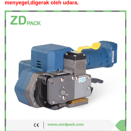
menyegel,digerak oleh udara.