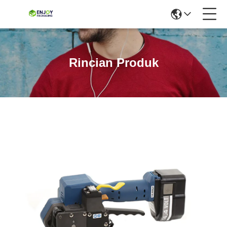
Rincian Produk