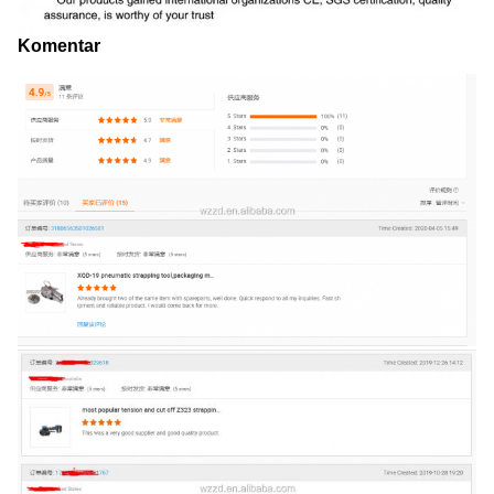
Komentar