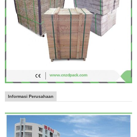
Informasi Perusahaan