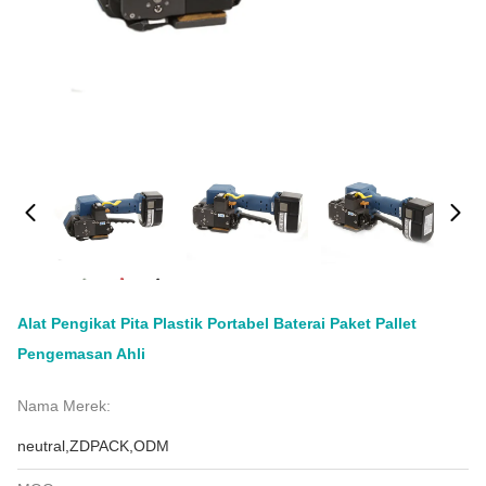
Alat Pengikat Pita Plastik Portabel Baterai Paket Pallet
Pengemasan Ahli
Nama Merek:
neutral,ZDPACK,ODM