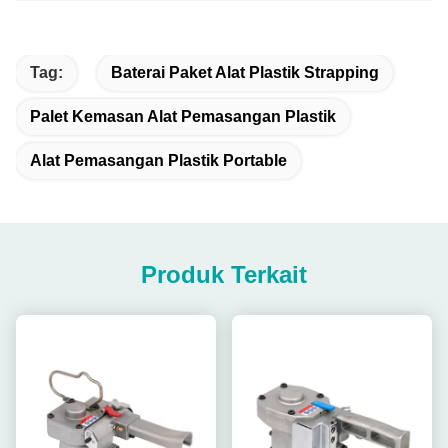
Tag:
Baterai Paket Alat Plastik Strapping
Palet Kemasan Alat Pemasangan Plastik
Alat Pemasangan Plastik Portable
Produk Terkait