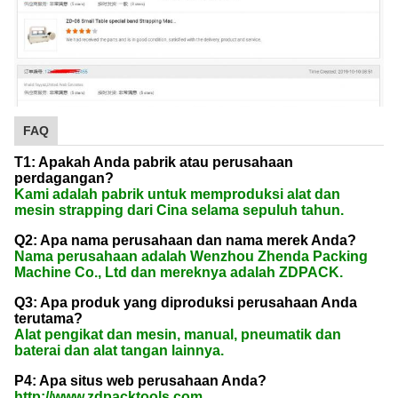
FAQ
T1: Apakah Anda pabrik atau perusahaan
perdagangan?
Kami adalah pabrik untuk memproduksi alat dan
mesin strapping dari Cina selama sepuluh tahun.
Q2: Apa nama perusahaan dan nama merek Anda?
Nama perusahaan adalah Wenzhou Zhenda Packing
Machine Co., Ltd dan mereknya adalah ZDPACK.
Q3: Apa produk yang diproduksi perusahaan Anda
terutama?
Alat pengikat dan mesin, manual, pneumatik dan
baterai dan alat tangan lainnya.
P4: Apa situs web perusahaan Anda?
http://www.zdpacktools.com