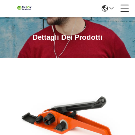
Dettagli Dei Prodotti