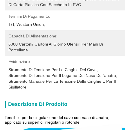
Di Carta Plastica Con Sacchetto In PVC
Termini Di Pagamento:
T/T, Western Union, 
Capacità Di Alimentazione:
6000 Cartoni/ Cartoni Al Giorno Utensili Per Mani Di 
Porcellana
Evidenziare:
Strumento Di Tensione Per Le Cinghie Del Cavo
, 
Strumento Di Tensione Per Il Legame Del Naso Dell'anatra
, 
Strumento Manuale Per La Tensione Delle Cinghie E Per Il 
Sigillatore
Descrizione Di Prodotto
Tensibile per la cingolazione del cavo con naso di anatra,
applicato su superfici irregolari o rotonde