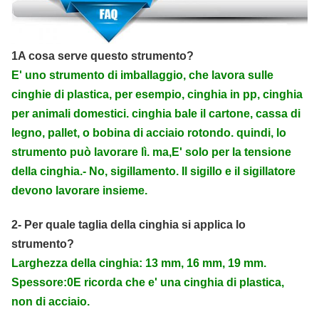
1A cosa serve questo strumento?
E' uno strumento di imballaggio, che lavora sulle
cinghie di plastica, per esempio, cinghia in pp, cinghia
per animali domestici. cinghia bale il cartone, cassa di
legno, pallet, o bobina di acciaio rotondo. quindi, lo
strumento può lavorare lì. ma,E' solo per la tensione
della cinghia.- No, sigillamento. Il sigillo e il sigillatore
devono lavorare insieme.
2- Per quale taglia della cinghia si applica lo
strumento?
Larghezza della cinghia: 13 mm, 16 mm, 19 mm.
Spessore:0E ricorda che e' una cinghia di plastica,
non di acciaio.