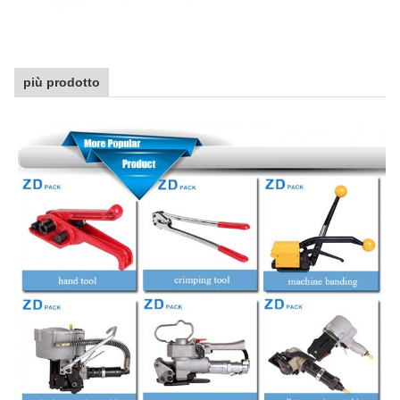
più prodotto