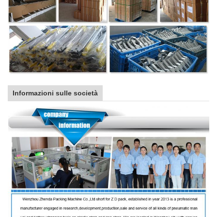
Informazioni sulle società