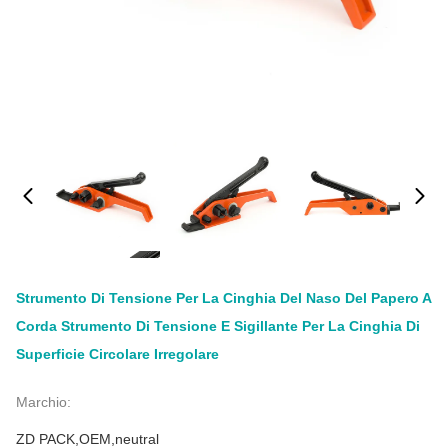
Strumento Di Tensione Per La Cinghia Del Naso Del Papero A
Corda Strumento Di Tensione E Sigillante Per La Cinghia Di
Superficie Circolare Irregolare
Marchio:
ZD PACK,OEM,neutral