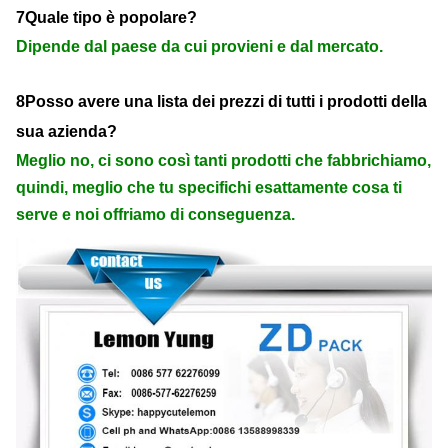
7Quale tipo è popolare?
Dipende dal paese da cui provieni e dal mercato.
8Posso avere una lista dei prezzi di tutti i prodotti della
sua azienda?
Meglio no, ci sono così tanti prodotti che fabbrichiamo,
quindi, meglio che tu specifichi esattamente cosa ti
serve e noi offriamo di conseguenza.