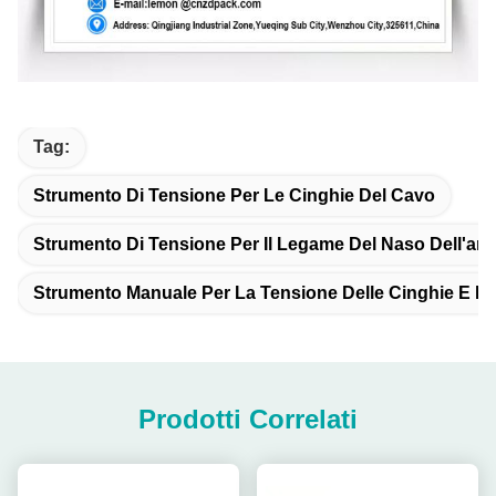
Tag:
Strumento Di Tensione Per Le Cinghie Del Cavo
Strumento Di Tensione Per Il Legame Del Naso Dell'ana
Strumento Manuale Per La Tensione Delle Cinghie E Per 
Prodotti Correlati