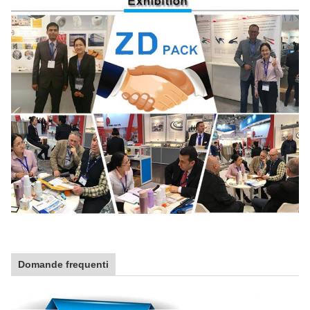
Domande frequenti