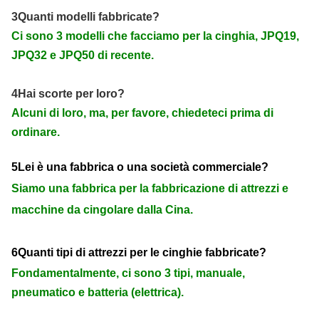
3Quanti modelli fabbricate?
Ci sono 3 modelli che facciamo per la cinghia, JPQ19,
JPQ32 e JPQ50 di recente.
4Hai scorte per loro?
Alcuni di loro, ma, per favore, chiedeteci prima di
ordinare.
5Lei è una fabbrica o una società commerciale?
Siamo una fabbrica per la fabbricazione di attrezzi e
macchine da cingolare dalla Cina.
6Quanti tipi di attrezzi per le cinghie fabbricate?
Fondamentalmente, ci sono 3 tipi, manuale,
pneumatico e batteria (elettrica).