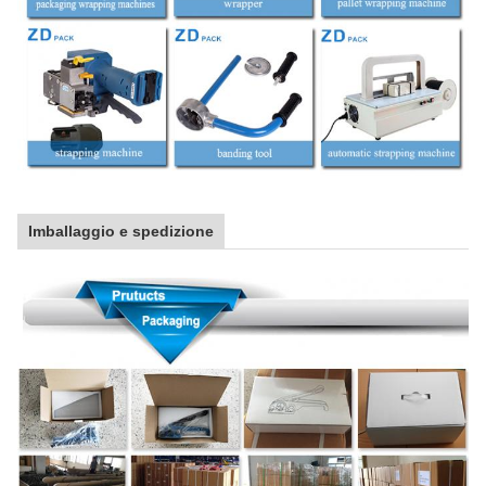
Imballaggio e spedizione