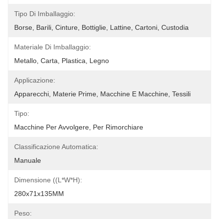
Tipo Di Imballaggio:
Borse, Barili, Cinture, Bottiglie, Lattine, Cartoni, Custodia
Materiale Di Imballaggio:
Metallo, Carta, Plastica, Legno
Applicazione:
Apparecchi, Materie Prime, Macchine E Macchine, Tessili
Tipo:
Macchine Per Avvolgere, Per Rimorchiare
Classificazione Automatica:
Manuale
Dimensione ((L*W*H):
280x71x135MM
Peso: