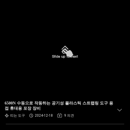
6500N 수동으로 작동하는 공기성 플라스틱 스트랩링 도구 용
접 휴대용 포장 장비
띠는 도구
2024-12-18
9 의견