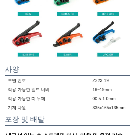
사양
모델 번호:
Z323-19
적용 가능한 벨트 너비:
16~19mm
적용 가능한 띠 두께:
00.5-1.0mm
기계 차원:
335x165x135mm
포장 및 배달