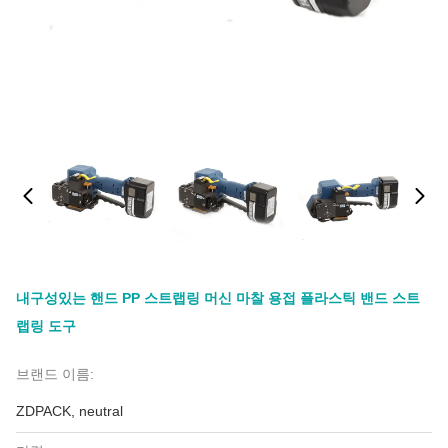
내구성있는 핸드 PP 스트랩링 머신 마찰 용접 플라스틱 밴드 스트
랩링 도구
브랜드 이름:
ZDPACK, neutral