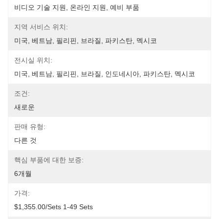
비디오 기술 지원, 온라인 지원, 예비 부품
지역 서비스 위치:
미국, 베트남, 필리핀, 브라질, 파키스탄, 멕시코
전시실 위치:
미국, 베트남, 필리핀, 브라질, 인도네시아, 파키스탄, 멕시코
조건:
새로운
판매 유형:
다른 것
핵심 부품에 대한 보증:
6개월
가격:
$1,355.00/sets 1-49 Sets