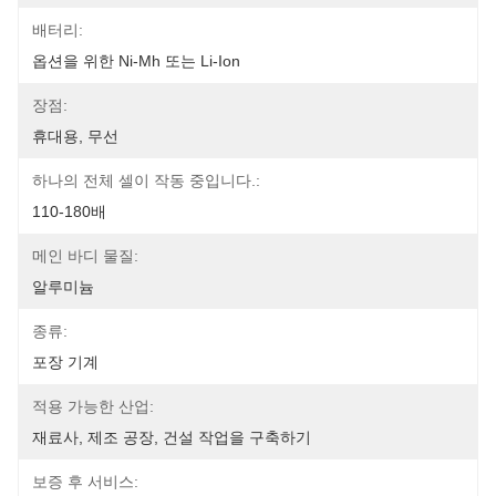
배터리:
옵션을 위한 Ni-Mh 또는 Li-Ion
장점:
휴대용, 무선
하나의 전체 셀이 작동 중입니다.:
110-180배
메인 바디 물질:
알루미늄
종류:
포장 기계
적용 가능한 산업:
재료사, 제조 공장, 건설 작업을 구축하기
보증 후 서비스: