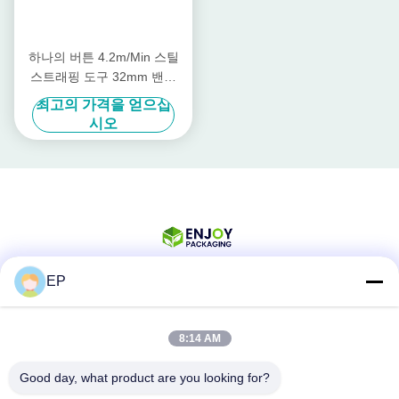
하나의 버튼 4.2m/Min 스틸
스트래핑 도구 32mm 밴드
Pneumatic 스틸 스트래핑 머
최고의 가격을 얻으십
신
시오
EP
소셜 미디어
8:14 AM
Good day, what product are you looking for?
빠른 연락