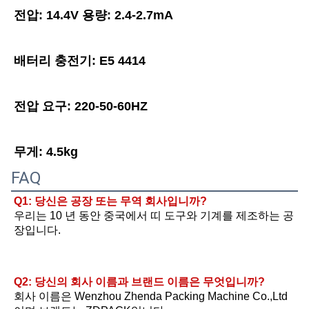
전압: 14.4V 용량: 2.4-2.7mA
배터리 충전기: E5 4414
전압 요구: 220-50-60HZ
무게: 4.5kg
FAQ
Q1: 당신은 공장 또는 무역 회사입니까?
우리는 10 년 동안 중국에서 띠 도구와 기계를 제조하는 공
장입니다.
Q2: 당신의 회사 이름과 브랜드 이름은 무엇입니까?
회사 이름은 Wenzhou Zhenda Packing Machine Co.,Ltd