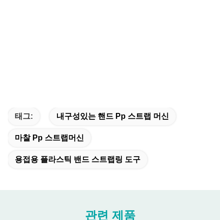
태그:
내구성있는 핸드 Pp 스트랩 머신
마찰 Pp 스트랩머신
용접용 플라스틱 밴드 스트랩링 도구
관련 제품