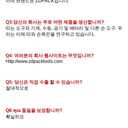
이며 브랜드는 ZDPACK입니다.
Q3:당신의 회사는 주로 어떤 제품을 생산합니까?
띠는 도구와 기계, 수동, 공기 및 배터리 및 다른 손 도구. 우
리는 이제 띠와 손목끈을 연구하고 있습니다.
Q4: 여러분의 회사 웹사이트는 무엇입니까?
Http://www.zdpacktools.com
Q5: 당신은 직접 수출 할 수 있습니까?
절대적으로
Q6:คุณ 품질을 보장합니까?
확실히요