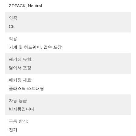
ZDPACK, Neutral
인증:
CE
적용:
기계 및 하드웨어, 결속 포장
패키징 유형:
달아서 포장
패키징 재료:
플라스틱 스트래핑
자동 등급:
반자동입니다
구동 방식:
전기