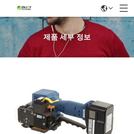
제품 세부 정보