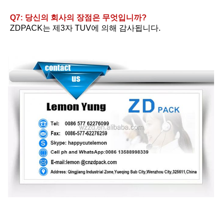
Q7: 당신의 회사의 장점은 무엇입니까?
ZDPACK는 제3자 TUV에 의해 감사됩니다.