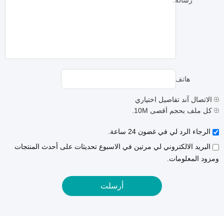
رسالة:
هاتف:
الاتصال آند تفاصيل اختياري
كل ملف بحجم أقصى 10M.
الرجاء الرد لي في غضون 24 ساعة.
البريد الالكتروني لي مرتين في الاسبوع تحديثات على أحدث المنتجات
ومزود المعلومات.