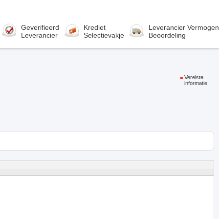
Geverifieerd
Krediet
Leverancier Vermogen
Leverancier
Selectievakje
Beoordeling
Vereiste
informatie