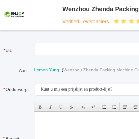
Wenzhou Zhenda Packing 
Verified Leveranciers
Uit:
Lemon Yung
(
Wenzhou Zhenda Packing Machine Co.
Aan:
Onderwerp:
Bericht: