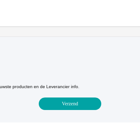
uwste producten en de Leverancier info.