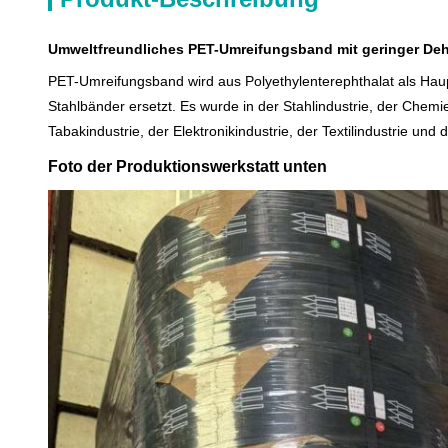
Umweltfreundliches PET-Umreifungsband mit geringer Dehn
PET-Umreifungsband wird aus Polyethylenterephthalat als Haupt
Stahlbänder ersetzt. Es wurde in der Stahlindustrie, der Chemie
Tabakindustrie, der Elektronikindustrie, der Textilindustrie und d
Foto der Produktionswerkstatt unten