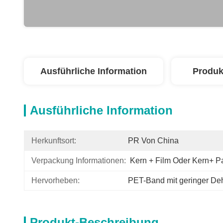
Ausführliche Information
Produk
Ausführliche Information
Herkunftsort:
PR Von China
Verpackung Informationen:
Kern + Film Oder Kern+ Pa
Hervorheben:
PET-Band mit geringer D
Produkt-Beschreibung