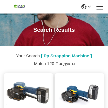
Search Results
Your Search
[ Pp Strapping Machine ]
Match 120 Продукты