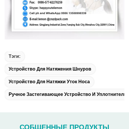
Тэги:
Устройство Для Натяжения Шнуров
Устройство Для Натяжки Уток Носа
Ручное Застегивающее Устройство И Уплотнитель
СОБЩЕННЫЕ ПРОДУКТЫ