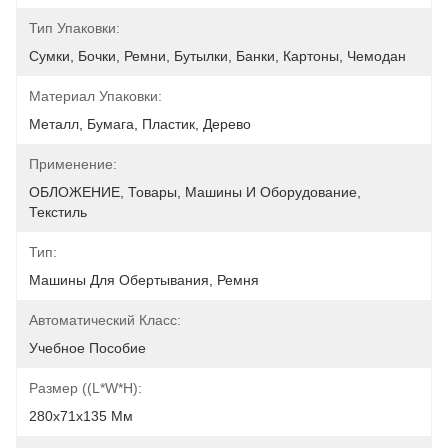
Тип Упаковки:
Сумки, Бочки, Ремни, Бутылки, Банки, Картоны, Чемодан
Материал Упаковки:
Металл, Бумага, Пластик, Дерево
Применение:
ОБЛОЖЕНИЕ, Товары, Машины И Оборудование, 
Текстиль
Тип:
Машины Для Обертывания, Ремня
Автоматический Класс:
Учебное Пособие
Размер ((L*W*H):
280x71x135 Мм