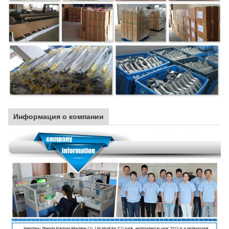
Информация о компании