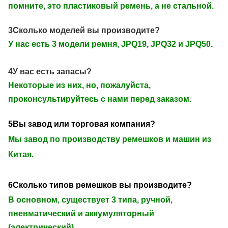
помните, это пластиковый ремень, а не стальной.
3Сколько моделей вы производите?
У нас есть 3 модели ремня, JPQ19, JPQ32 и JPQ50.
4У вас есть запасы?
Некоторые из них, но, пожалуйста,
проконсультируйтесь с нами перед заказом.
5Вы завод или торговая компания?
Мы завод по производству ремешков и машин из
Китая.
6Сколько типов ремешков вы производите?
В основном, существует 3 типа, ручной,
пневматический и аккумуляторный
(электрический).