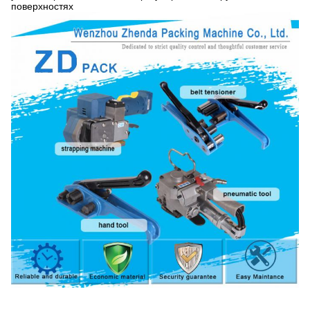
поверхностях