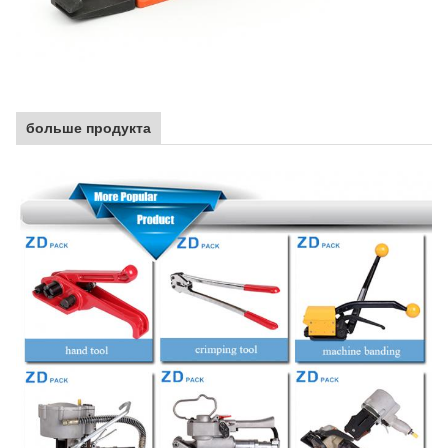
больше продукта