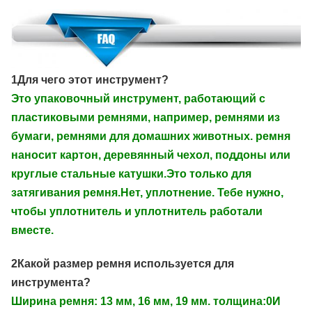
1Для чего этот инструмент?
Это упаковочный инструмент, работающий с
пластиковыми ремнями, например, ремнями из
бумаги, ремнями для домашних животных. ремня
наносит картон, деревянный чехол, поддоны или
круглые стальные катушки.Это только для
затягивания ремня.Нет, уплотнение. Тебе нужно,
чтобы уплотнитель и уплотнитель работали
вместе.
2Какой размер ремня используется для
инструмента?
Ширина ремня: 13 мм, 16 мм, 19 мм. толщина:0И