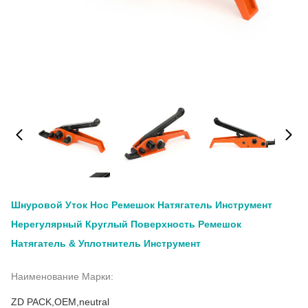
Шнуровой Уток Нос Ремешок Натягатель Инструмент
Нерегулярный Круглый Поверхность Ремешок
Натягатель & Уплотнитель Инструмент
Наименование Марки:
ZD PACK,OEM,neutral