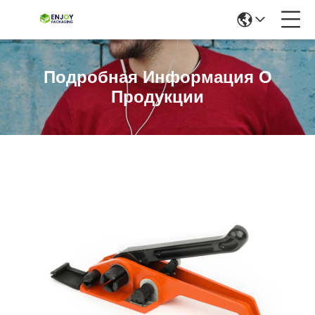
Подробная Информация О
Продукции