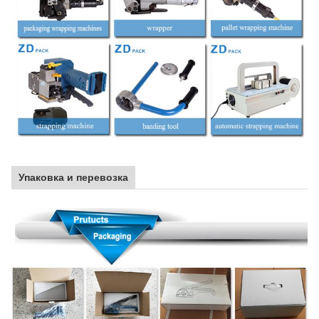
Упаковка и перевозка