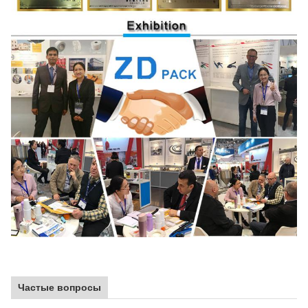
Частые вопросы