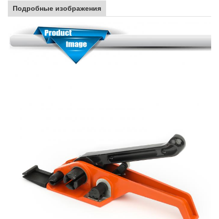
Подробные изображения