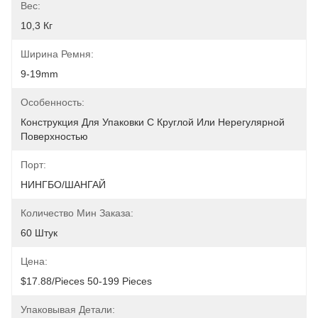
Вес:
10,3 Кг
Ширина Ремня:
9-19mm
Особенность:
Конструкция Для Упаковки С Круглой Или Нерегулярной 
Поверхностью
Порт:
НИНГБО/ШАНГАЙ
Количество Мин Заказа:
60 Штук
Цена:
$17.88/pieces 50-199 Pieces
Упаковывая Детали: