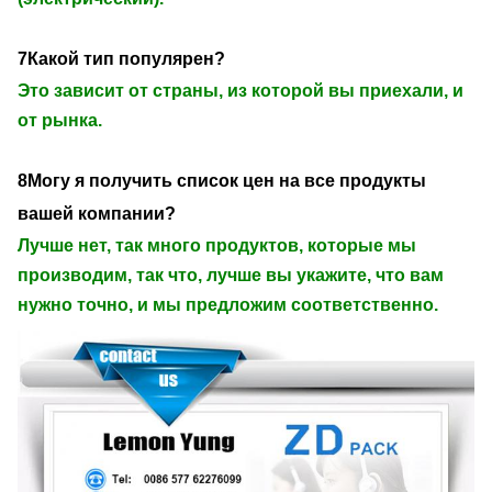
7Какой тип популярен?
Это зависит от страны, из которой вы приехали, и
от рынка.
8Могу я получить список цен на все продукты
вашей компании?
Лучше нет, так много продуктов, которые мы
производим, так что, лучше вы укажите, что вам
нужно точно, и мы предложим соответственно.