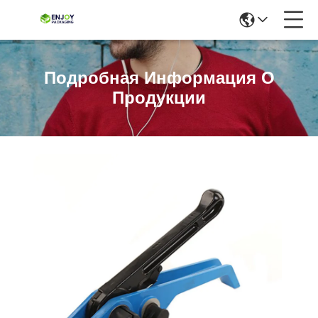
Подробная Информация О
Продукции