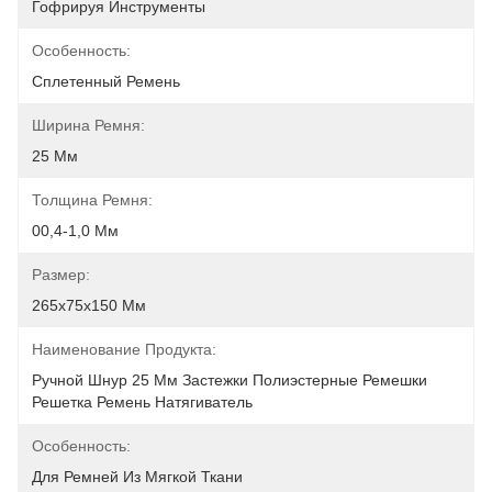
Гофрируя Инструменты
Особенность:
Сплетенный Ремень
Ширина Ремня:
25 Мм
Толщина Ремня:
00,4-1,0 Мм
Размер:
265x75x150 Мм
Наименование Продукта:
Ручной Шнур 25 Мм Застежки Полиэстерные Ремешки 
Решетка Ремень Натягиватель
Особенность:
Для Ремней Из Мягкой Ткани