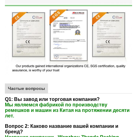
Частые вопросы
Q1: Вы завод или торговая компания?
Мы являемся фабрикой по производству
ремешков и машин из Китая на протяжении десяти
лет.
Вопрос 2: Каково название вашей компании и
бренд?