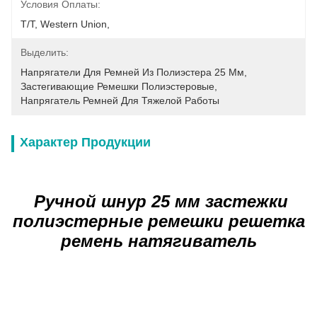
Условия Оплаты:
T/T, Western Union, 
Выделить:
Напрягатели Для Ремней Из Полиэстера 25 Мм
, 
Застегивающие Ремешки Полиэстеровые
, 
Напрягатель Ремней Для Тяжелой Работы
Характер Продукции
Ручной шнур 25 мм застежки
полиэстерные ремешки решетка
ремень натягиватель