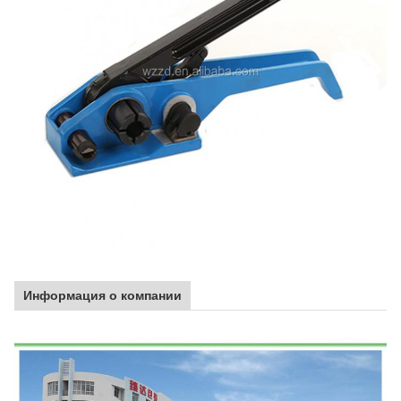
Информация о компании