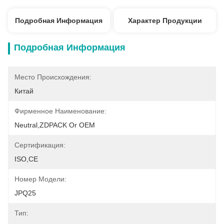
Подробная Информация
Характер Продукции
Подробная Информация
Место Происхождения:
Китай
Фирменное Наименование:
Neutral,ZDPACK Or OEM
Сертификация:
ISO,CE
Номер Модели:
JPQ25
Тип: