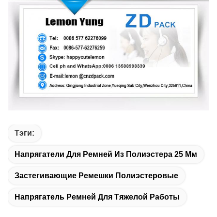
Тэги:
Напрягатели Для Ремней Из Полиэстера 25 Мм
Застегивающие Ремешки Полиэстеровые
Напрягатель Ремней Для Тяжелой Работы