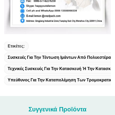
Ετικέτες:
Συσκευές Για Την Τέντωση Ιμάντων Από Πολυεστέρα 
Τεχνικές Συσκευές Για Την Κατασκευή Ή Την Κατασκ
Υπεύθυνος Για Την Καταπολέμηση Των Τρομοκρατικ
Συγγενικά Προϊόντα