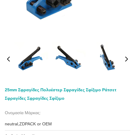
25mm Σφραγίδες Πολυέστερ Σφραγίδες Σφίξιμο Ράτσετ
Σφραγίδες Σφραγίδες Σφίξιμο
Ονομασία Μάρκας:
neutral,ZDPACK or OEM