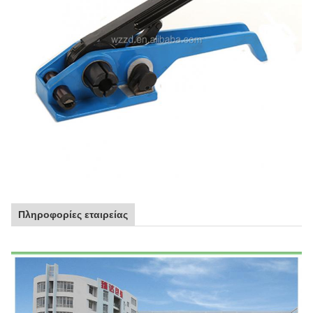
Πληροφορίες εταιρείας