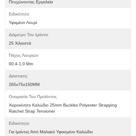
Πτυχώνοντας Εργαλεία
Ειδικότητα:
Υφαμένο Λουρί
Διάμετρο Του Ιμάντα:
25 Χιλιοστά
Πάχος Λουριών:
00,4-1,0 Mm
Διάσταση:
265x75x150MM
Ονομασία Του Προϊόντος:
Χειροκίνητο Καλώδιο 25mm Buckles Polyester Strapping 
Ratchet Strap Tensioner
Ειδικότητα:
Για Ιμάντες Από Μαλακό Υφασμένο Καλώδιο