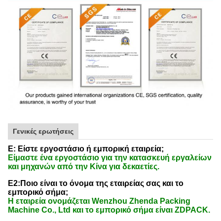
Γενικές ερωτήσεις
Ε: Είστε εργοστάσιο ή εμπορική εταιρεία;
Είμαστε ένα εργοστάσιο για την κατασκευή εργαλείων
και μηχανών από την Κίνα για δεκαετίες.
Ε2:Ποιο είναι το όνομα της εταιρείας σας και το
εμπορικό σήμα;
Η εταιρεία ονομάζεται Wenzhou Zhenda Packing
Machine Co., Ltd και το εμπορικό σήμα είναι ZDPACK.