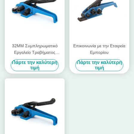
32MM Συμπληρωματικό
Επικοινωνία με την Εταιρεία
Εργαλείο Τραβήματος
Εμπορίου
Τραβήματος και Τραβήματος
Πάρτε την καλύτερη
Πάρτε την καλύτερη
Τραβήματος Τραβήματος
τιμή
τιμή
Τραβήματος Τραβήματος
40mm