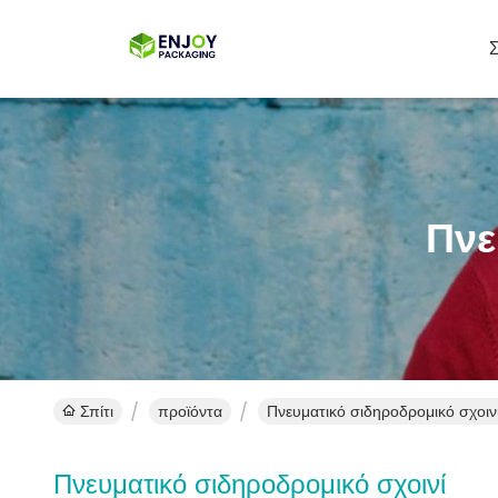
Σ
Πνε
Σπίτι
προϊόντα
Πνευματικό σιδηροδρομικό σχοινί
Πνευματικό σιδηροδρομικό σχοινί