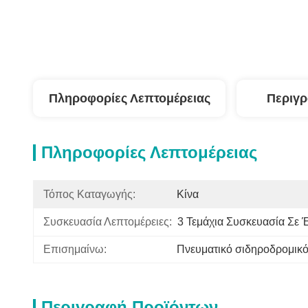
Πληροφορίες Λεπτομέρειας
Περιγ
Πληροφορίες Λεπτομέρειας
Τόπος Καταγωγής:
Κίνα
Συσκευασία Λεπτομέρειες:
3 Τεμάχια Συσκευασία Σε 
Επισημαίνω:
Πνευματικό σιδηροδρομικό
Περιγραφή Προϊόντων