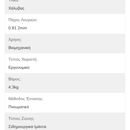
Υλικό:
Χάλυβας
Πάχος Λουριών:
0.81.2mm
Χρήση:
Βιομηχανική
Τύπος Χειριστή:
Εργονομικό
Βάρος:
4.3kg
Μέθοδος Έντασης:
Πνευματικό
Τύπος Ζώνης:
Σιδηρουργικά Ιμάντα