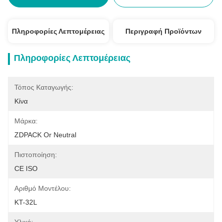
Πληροφορίες Λεπτομέρειας
Περιγραφή Προϊόντων
Πληροφορίες Λεπτομέρειας
Τόπος Καταγωγής:
Κίνα
Μάρκα:
ZDPACK Or Neutral
Πιστοποίηση:
CE ISO
Αριθμό Μοντέλου:
KT-32L