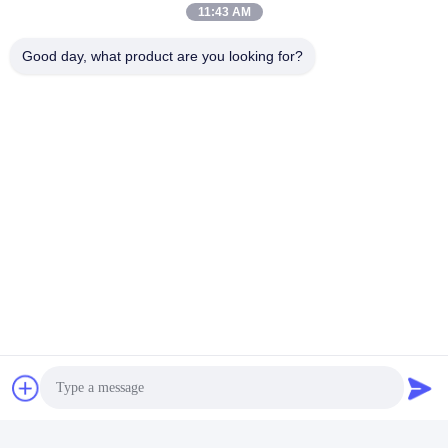
11:43 AM
Good day, what product are you looking for?