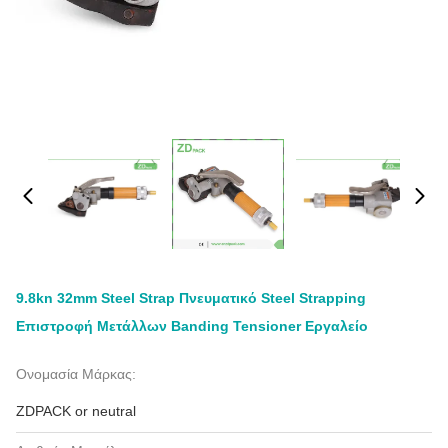
9.8kn 32mm Steel Strap Πνευματικό Steel Strapping
Επιστροφή Μετάλλων Banding Tensioner Εργαλείο
Ονομασία Μάρκας:
ZDPACK or neutral