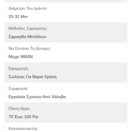
Διάμετρο Του Ιμάντα:
25-32 Mm
Μέθοδος Σφράγισης:
Σφραγίδα Μετάλλων
Να Εντείνει Τη Δύναμη:
Μέχρι 9800N
Εφαρμογή:
Σωλήνες Για Βαριά Χρήση
Συμφωνία:
Εργαλεία Σχοινών Από Χάλυβα
Πίεση Αέρα:
70 Έως 100 Psi
Κατασκευαστής: