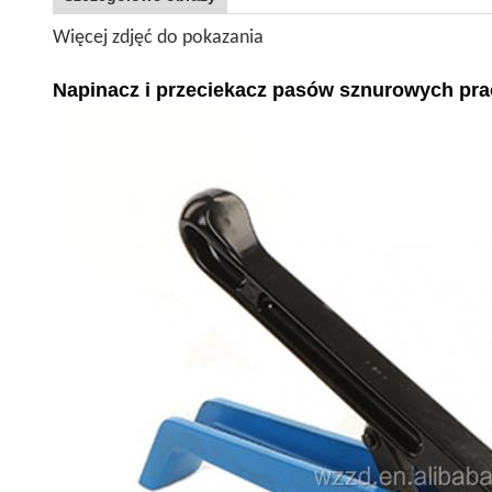
Więcej zdjęć do pokazania
Napinacz i przeciekacz pasów sznurowych pra