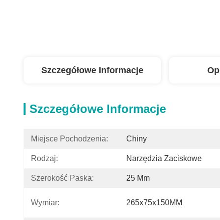
Szczegółowe Informacje
Op
Szczegółowe Informacje
Miejsce Pochodzenia:
Chiny
Rodzaj:
Narzędzia Zaciskowe
Szerokość Paska:
25 Mm
Wymiar:
265x75x150MM