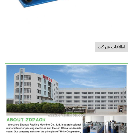
اطلاعات شرکت