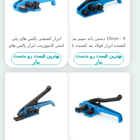
9 - 19mm دستی باند سیم بند
ابزار کششی پالس های پلی
کشنده ابزار فولاد بند کشنده با
استر کامپوزیت ابزار پالس های
برش
پلاستیکی
بهترین قیمت رو بدست
بهترین قیمت رو بدست
بیار
بیار