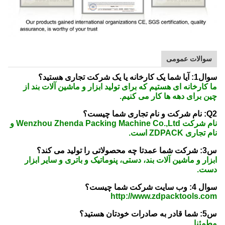
سوالات عمومی
سوال1: آیا شما یک کارخانه یا یک شرکت تجاری هستید؟
ما کارخانه ای هستیم که برای تولید ابزار و ماشین آلات بند از
چین برای دهه ها کار می کنیم.
Q2: نام شرکت و نام تجاری شما چیست؟
نام شرکت Wenzhou Zhenda Packing Machine Co.,Ltd و
نام تجاری ZDPACK است.
س3: شرکت شما عمدتا چه محصولاتی را تولید می کند؟
ابزار و ماشین آلات بند، دستی، پنوماتیک و باتری و سایر ابزار
دست.
سوال 4: وب سایت شرکت شما چیست؟
http://www.zdpacktools.com
س5: شما قادر به صادرات خودتان هستید؟
مطمئنا