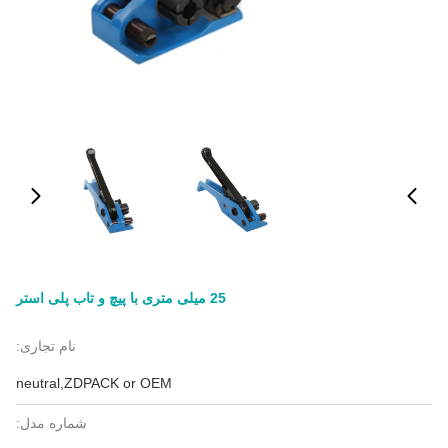
25 میلی متری با پیچ و تاب پلی استر
نام تجاری:
neutral,ZDPACK or OEM
شماره مدل: