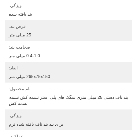
ویژگی:
بند بافته شده
عرض بند:
25 میلی متر
ضخامت بند:
0.4-1.0 میلی متر
ابعاد:
265x75x150 میلی متر
نام محصول:
بند ناف دستی 25 میلی متری سگک های پلی استر تسمه کش تسمه 
تسمه کش
ویژگی:
برای بند بند ناف بافته شده نرم
عملکرد: