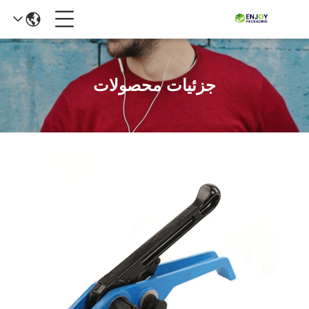
جزئیات محصولات