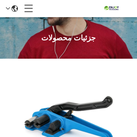
جزئیات محصولات