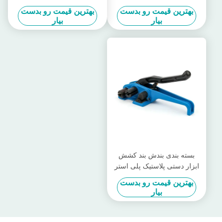
پلاستیکی
Commodity دستی بند کردن بند
بهترین قیمت رو بدست
بهترین قیمت رو بدست
کش کش
بیار
بیار
بسته بندی بندش بند کشش
ابزار دستی پلاستیک پلی استر
سیم بندش ابزار
بهترین قیمت رو بدست
بیار