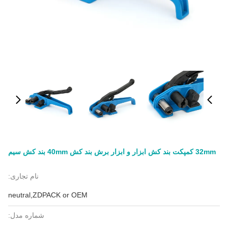
32mm کمپکت بند کش ابزار و ابزار برش بند کش 40mm بند کش سیم
نام تجاری:
neutral,ZDPACK or OEM
شماره مدل: