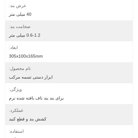
عرض بند:
40 میلی متر
ضخامت بند:
0.6-1.2 میلی متر
ابعاد:
305x100x165mm
نام محصول:
ابزار دستی تسمه مرکب
ویژگی:
برای بند بند ناف بافته شده نرم
عملکرد:
کشش بند و قطع کنید
استفاده: