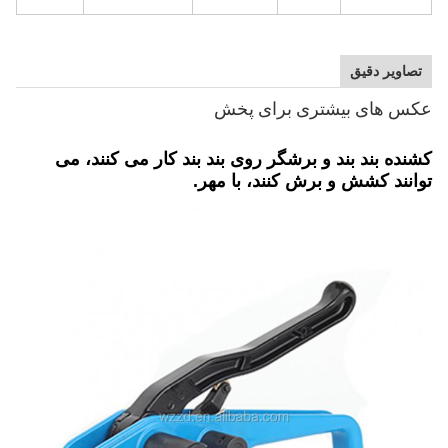
تصاویر دقیق
عکس های بیشتری برای پخش
کشنده بند بند و برشگر روی بند بند کار می کنند، می
توانند کشش و برش کنند، با مهر.