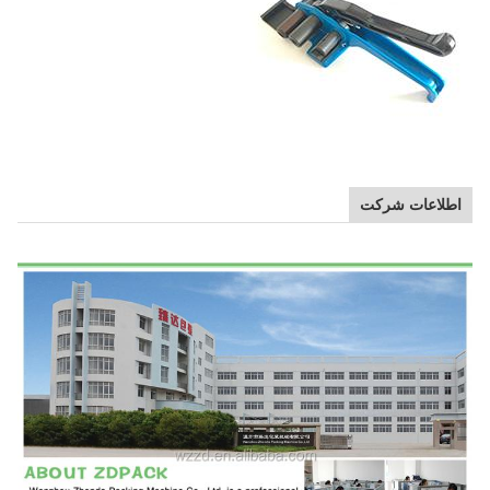
اطلاعات شرکت