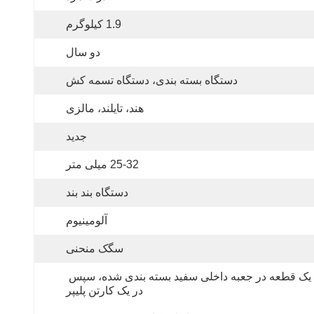
1.9 کیلوگرم
دو سال
دستگاه بسته بندی، دستگاه تسمه کش
هند، تایلند، مالزی
جدید
25-32 میلی متر
دستگاه بند بند
آلومینیوم
سگک منحنی
یک قطعه در جعبه داخلی سفید بسته بندی شده، سپس 
در یک کارتن پلیپر