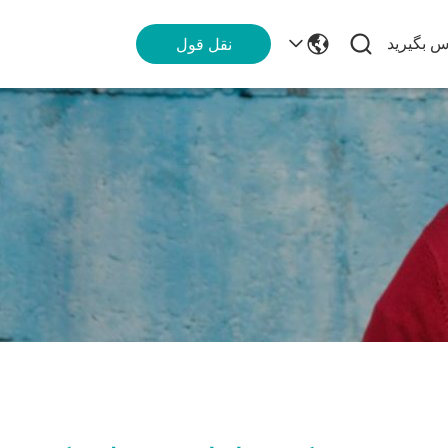
اس بگیرید
نقل قول