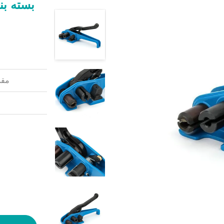
بسته بن
مقد