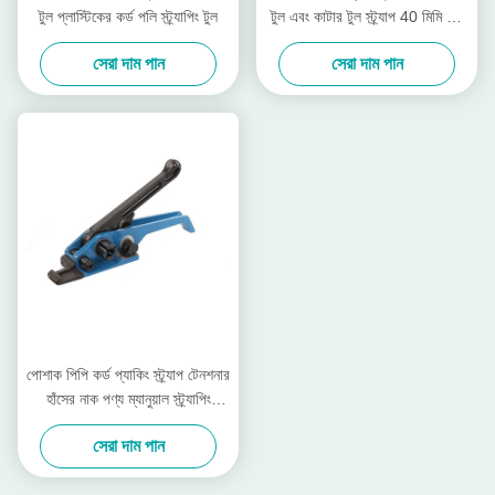
টুল প্লাস্টিকের কর্ড পলি স্ট্র্যাপিং টুল
টুল এবং কাটার টুল স্ট্র্যাপ 40 মিমি কর্ড
স্ট্র্যাপিং টেনশনার
সেরা দাম পান
সেরা দাম পান
পোশাক পিপি কর্ড প্যাকিং স্ট্র্যাপ টেনশনার
হাঁসের নাক পণ্য ম্যানুয়াল স্ট্র্যাপিং
টেনশনার
সেরা দাম পান