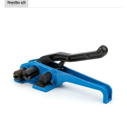
বিস্তারিত ছবি