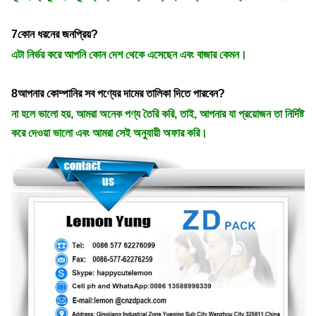
7কোন ধরনের জনপ্রিয়?
এটা নির্ভর করে আপনি কোন দেশ থেকে এসেছেন এবং বাজার কেমন।
8আপনার কোম্পানির সব পণ্যের দামের তালিকা দিতে পারবেন?
না হলে ভালো হয়, আমরা অনেক পণ্য তৈরি করি, তাই, আপনার যা প্রয়োজন তা নির্দিষ্ট
করে দেওয়া ভালো এবং আমরা সেই অনুযায়ী অফার করি।