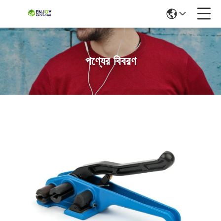
পণ্যের বিবরণ