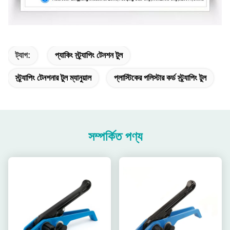
ট্যাগ:
প্যাকিং স্ট্র্যাপিং টেনশন টুল
স্ট্র্যাপিং টেনশনার টুল ম্যানুয়াল
প্লাস্টিকের পলিস্টার কর্ড স্ট্র্যাপিং টুল
সম্পর্কিত পণ্য