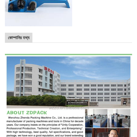
কোম্পানির তথ্য