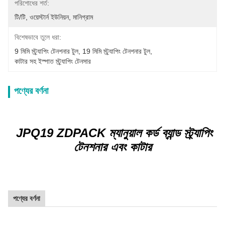
পরিশোধের শর্ত:
টি/টি, ওয়েস্টার্ন ইউনিয়ন, মানিগ্রাম
বিশেষভাবে তুলে ধরা:
9 মিমি স্ট্র্যাপিং টেনশনার টুল
, 
19 মিমি স্ট্র্যাপিং টেনশনার টুল
, 
কাটার সহ ইস্পাত স্ট্র্যাপিং টেনসার
পণ্যের বর্ণনা
JPQ19 ZDPACK ম্যানুয়াল কর্ড ব্যান্ড স্ট্র্যাপিং
টেনশনার এবং কাটার
পণ্যের বর্ণনা