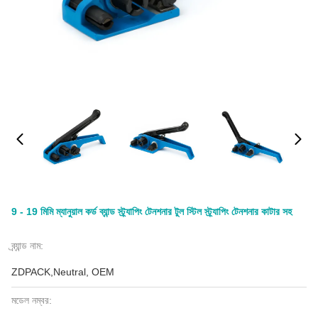
9 - 19 মিমি ম্যানুয়াল কর্ড ব্যান্ড স্ট্র্যাপিং টেনশনার টুল স্টিল স্ট্র্যাপিং টেনশনার কাটার সহ
ব্র্যান্ড নাম:
ZDPACK,Neutral, OEM
মডেল নম্বর: