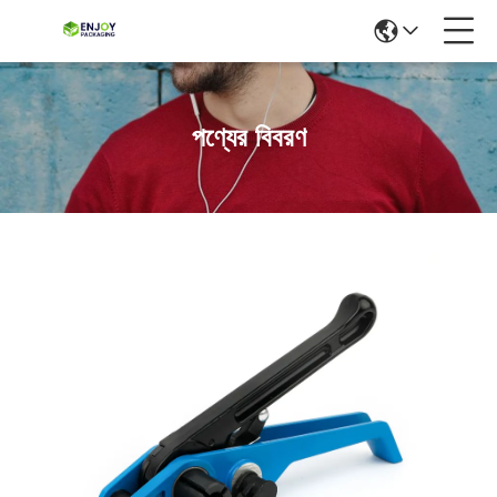
পণ্যের বিবরণ