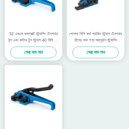
32 এমএম কমপ্যাক্ট স্ট্র্যাপিং টেনশনার
পোশাক পিপি কর্ড প্যাকিং স্ট্র্যাপ টেনশনার
টুল এবং কাটার টুল স্ট্র্যাপ 40 মিমি কর্ড
হাঁসের নাক পণ্য ম্যানুয়াল স্ট্র্যাপিং
স্ট্র্যাপিং টেনশনার
টেনশনার
সেরা দাম পান
সেরা দাম পান