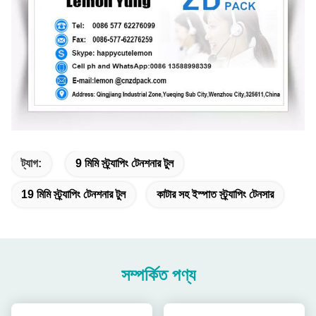
ট্যাগ:
9 মিমি স্ট্র্যাপিং টেনশনার টুল
19 মিমি স্ট্র্যাপিং টেনশনার টুল
কাটার সহ ইস্পাত স্ট্র্যাপিং টেনসার
সম্পর্কিত পণ্য