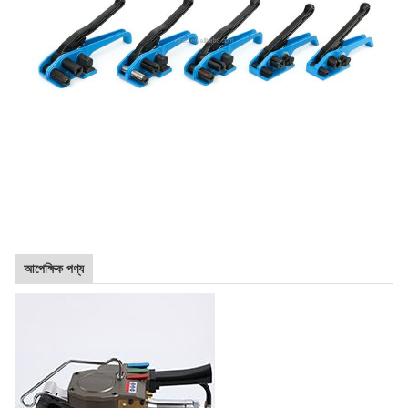
আপেক্ষিক পণ্য