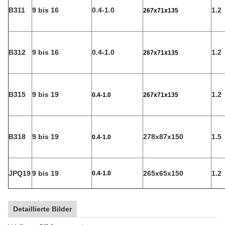
B311
9 bis 16
0.4-1.0
1.2
267x71x135
B312
9 bis 16
0.4-1.0
1.2
267x71x135
B315
9 bis 19
1.2
0.4-1.0
267x71x135
B318
9 bis 19
278x87x150
1.5
0.4-1.0
JPQ19
9 bis 19
265x65x150
1.2
0.4-1.0
Detaillierte Bilder