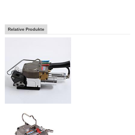
Relative Produkte