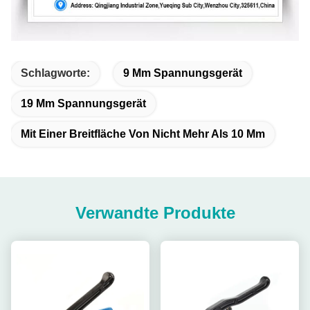
Schlagworte:
9 Mm Spannungsgerät
19 Mm Spannungsgerät
Mit Einer Breitfläche Von Nicht Mehr Als 10 Mm
Verwandte Produkte