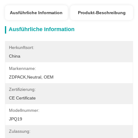
Ausführliche Information
Produkt-Beschreibung
Ausführliche Information
Herkunftsort:
China
Markenname:
ZDPACK,Neutral, OEM
Zertifizierung:
CE Certificate
Modellnummer:
JPQ19
Zulassung: