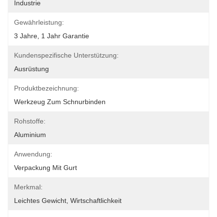
Industrie
Gewährleistung:
3 Jahre, 1 Jahr Garantie
Kundenspezifische Unterstützung:
Ausrüstung
Produktbezeichnung:
Werkzeug Zum Schnurbinden
Rohstoffe:
Aluminium
Anwendung:
Verpackung Mit Gurt
Merkmal:
Leichtes Gewicht, Wirtschaftlichkeit