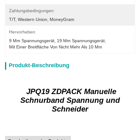
Zahlungsbedingungen:
T/T, Western Union, MoneyGram
Hervorheben:
9 Mm Spannungsgerät
, 
19 Mm Spannungsgerät
, 
Mit Einer Breitfläche Von Nicht Mehr Als 10 Mm
Produkt-Beschreibung
JPQ19 ZDPACK Manuelle
Schnurband Spannung und
Schneider