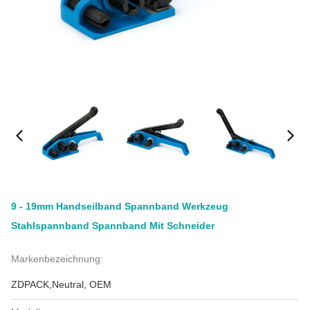
9 - 19mm Handseilband Spannband Werkzeug
Stahlspannband Spannband Mit Schneider
Markenbezeichnung:
ZDPACK,Neutral, OEM