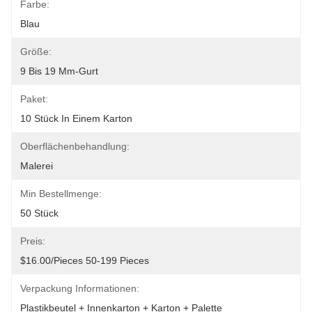
Farbe:
Blau
Größe:
9 Bis 19 Mm-Gurt
Paket:
10 Stück In Einem Karton
Oberflächenbehandlung:
Malerei
Min Bestellmenge:
50 Stück
Preis:
$16.00/pieces 50-199 Pieces
Verpackung Informationen:
Plastikbeutel + Innenkarton + Karton + Palette