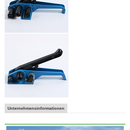
Unternehmensinformationen