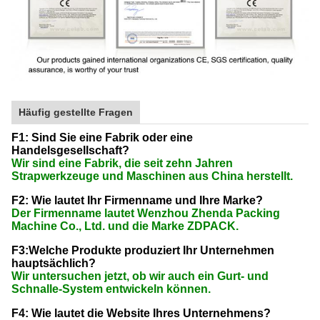
Häufig gestellte Fragen
F1: Sind Sie eine Fabrik oder eine
Handelsgesellschaft?
Wir sind eine Fabrik, die seit zehn Jahren
Strapwerkzeuge und Maschinen aus China herstellt.
F2: Wie lautet Ihr Firmenname und Ihre Marke?
Der Firmenname lautet Wenzhou Zhenda Packing
Machine Co., Ltd. und die Marke ZDPACK.
F3:Welche Produkte produziert Ihr Unternehmen
hauptsächlich?
Wir untersuchen jetzt, ob wir auch ein Gurt- und
Schnalle-System entwickeln können.
F4: Wie lautet die Website Ihres Unternehmens?