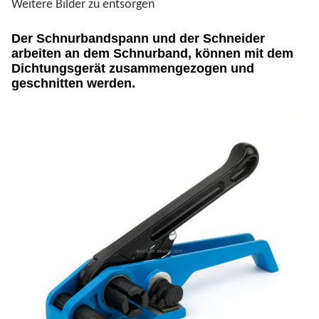
Weitere Bilder zu entsorgen
Der Schnurbandspann und der Schneider
arbeiten an dem Schnurband, können mit dem
Dichtungsgerät zusammengezogen und
geschnitten werden.