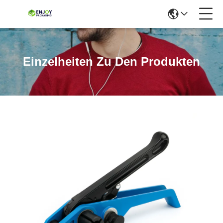
Einzelheiten Zu Den Produkten