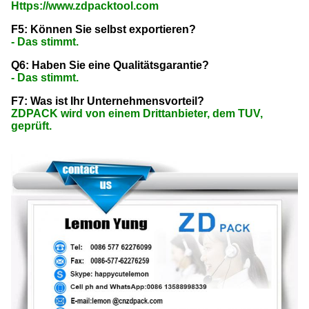
Https://www.zdpacktool.com
F5: Können Sie selbst exportieren?
- Das stimmt.
Q6: Haben Sie eine Qualitätsgarantie?
- Das stimmt.
F7: Was ist Ihr Unternehmensvorteil?
ZDPACK wird von einem Drittanbieter, dem TUV,
geprüft.