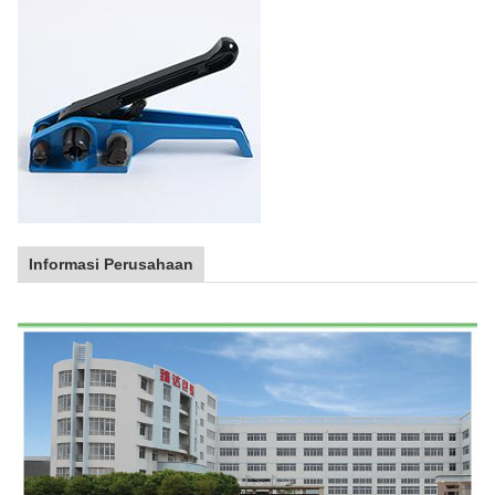
Informasi Perusahaan