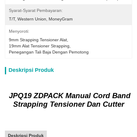
Syarat-Syarat Pembayaran:
T/T, Western Union, MoneyGram
Menyoroti:
9mm Strapping Tensioner Alat
, 
19mm Alat Tensioner Strapping
, 
Penegangan Tali Baja Dengan Pemotong
Deskripsi Produk
JPQ19 ZDPACK Manual Cord Band
Strapping Tensioner Dan Cutter
Deskripsi Produk