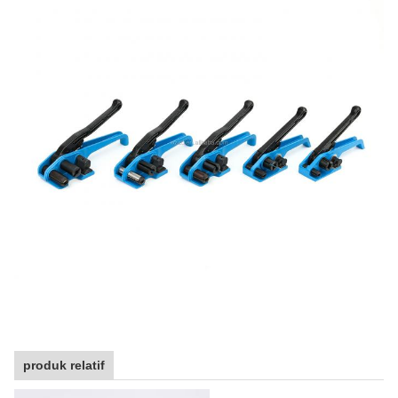
produk relatif