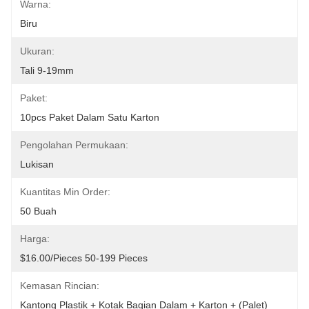
Warna:
Biru
Ukuran:
Tali 9-19mm
Paket:
10pcs Paket Dalam Satu Karton
Pengolahan Permukaan:
Lukisan
Kuantitas Min Order:
50 Buah
Harga:
$16.00/pieces 50-199 Pieces
Kemasan Rincian:
Kantong Plastik + Kotak Bagian Dalam + Karton + (palet)