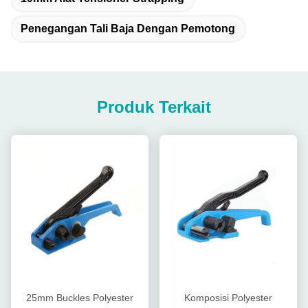
Penegangan Tali Baja Dengan Pemotong
Produk Terkait
25mm Buckles Polyester
Komposisi Polyester