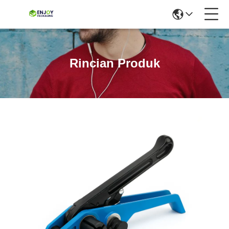
Rincian Produk