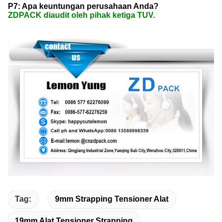
P7: Apa keuntungan perusahaan Anda?
ZDPACK diaudit oleh pihak ketiga TUV.
Tag:
9mm Strapping Tensioner Alat
19mm Alat Tensioner Strapping