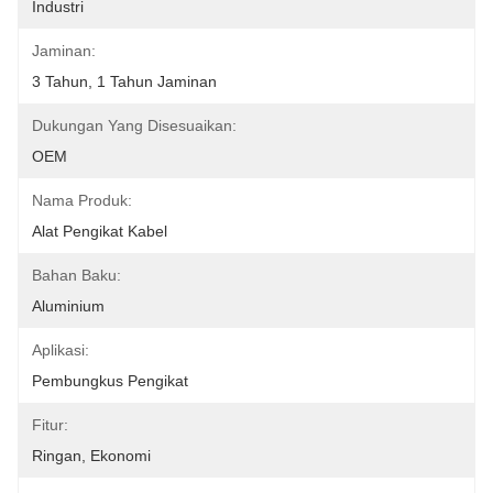
Industri
Jaminan:
3 Tahun, 1 Tahun Jaminan
Dukungan Yang Disesuaikan:
OEM
Nama Produk:
Alat Pengikat Kabel
Bahan Baku:
Aluminium
Aplikasi:
Pembungkus Pengikat
Fitur:
Ringan, Ekonomi