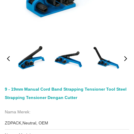
9 - 19mm Manual Cord Band Strapping Tensioner Tool Steel
Strapping Tensioner Dengan Cutter
Nama Merek:
ZDPACK,Neutral, OEM