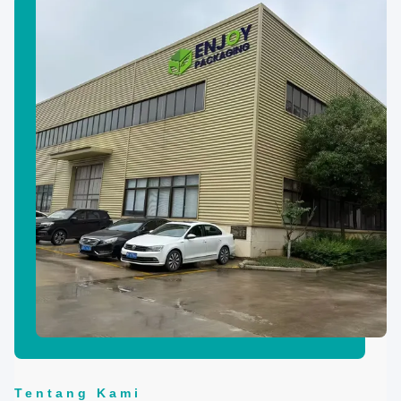
Tentang Kami