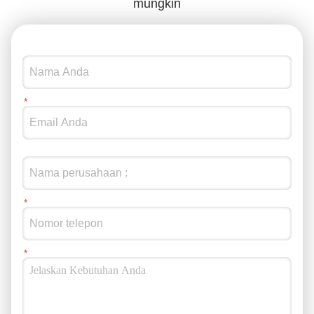
mungkin