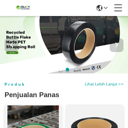
Lihat Lebih Lanjut
>
>
Produk
Penjualan Panas