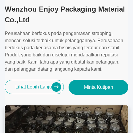
Wenzhou Enjoy Packaging Material
Co.,Ltd
Perusahaan berfokus pada pengemasan strapping,
mencari solusi terbaik untuk pelanggannya. Perusahaan
berfokus pada kerjasama bisnis yang teratur dan stabil.
Produk yang baik dan disetujui mendapatkan reputasi
yang baik. Kami tahu apa yang dibutuhkan pelanggan,
dan pelanggan datang langsung kepada kami.
Lihat Lebih Lanjut
Minta Kutipan