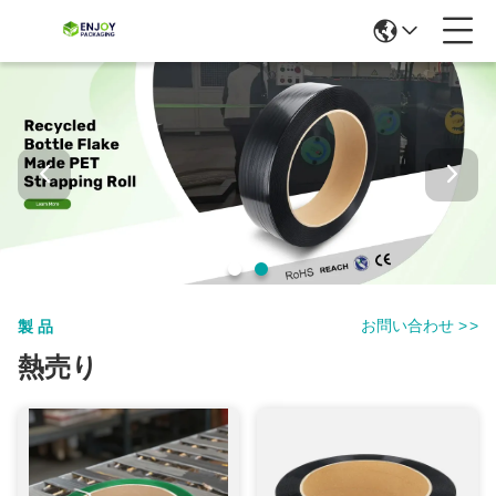
お問い合わせ
>
>
製品
熱売り