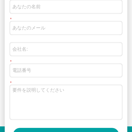
ソーシャルメディアでもフォローできます