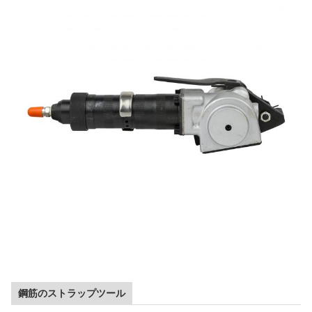
鋼筋のストラップツール