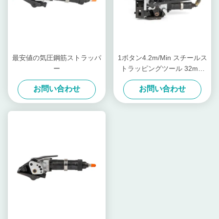
最安値の気圧鋼筋ストラッパ
1ボタン4.2m/Min スチールス
ー
トラッピングツール 32mm
バンド パネウマティック ス
お問い合わせ
お問い合わせ
チールストラッピングマシン