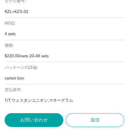
モデル番号:
KZL+KZS-32
MOQ:
4 sets
価格:
$220.00/sets 20-49 sets
パッケージの詳細:
carton box
支払条件:
T/T,ウェスタンユニオン,マネーグラム
お問い合わせ
送信