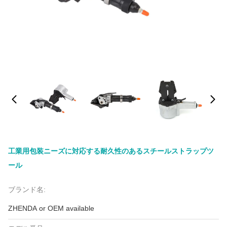
工業用包装ニーズに対応する耐久性のあるスチールストラップツ
ール
ブランド名:
ZHENDA or OEM available