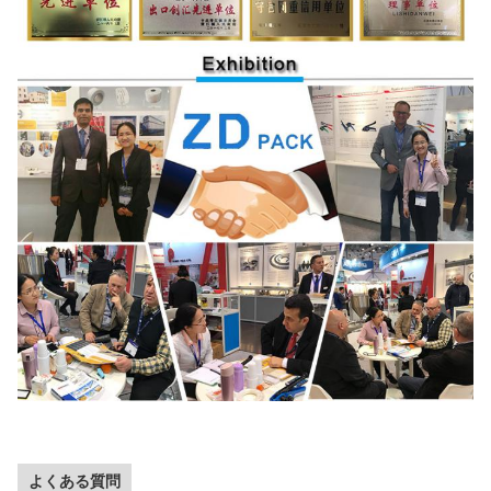
よくある質問