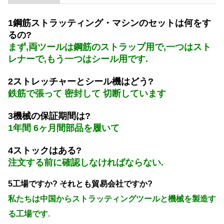
1鋼筋ストラッティング・マシンのセットは何をす
るの?
まず,両ツールは鋼筋のストラップ用で,一つはスト
レナーで,もう一つはシール用です.
2ストレッチャーとシール機はどう?
鉄筋で張って 密封して 切断しています
3機械の保証期間は?
1年間 6ヶ月間部品を履いて
4ストックはある?
注文する前に確認しなければならない.
5工場ですか? それとも貿易会社ですか?
私たちは中国からストラッティングツールと機械を製造す
る工場です.