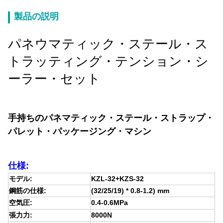
製品の説明
パネウマティック・ステール・ス
トラッティング・テンション・シ
ーラー・セット
手持ちのパネマティック・ステール・ストラップ・
パレット・パッケージング・マシン
仕様:
モデル:
KZL-32+KZS-32
鋼筋の仕様:
(32/25/19) * 0.8-1.2) mm
空気圧:
0.4-0.6MPa
張力力:
8000N