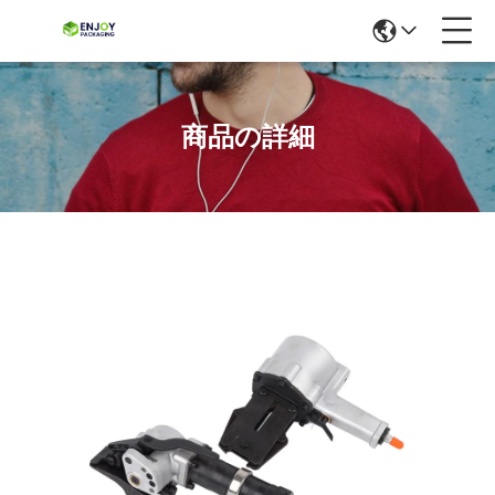
商品の詳細