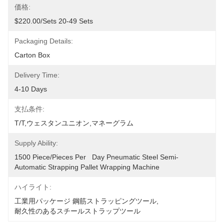
価格:
$220.00/sets 20-49 Sets
Packaging Details:
Carton Box
Delivery Time:
4-10 Days
支払条件:
T/T,ウェスタンユニオン,マネーグラム
Supply Ability:
1500 Piece/Pieces Per   Day Pneumatic Steel Semi-
Automatic Strapping Pallet Wrapping Machine
ハイライト:
工業用パッケージ 鋼筋ストラッピングツール
, 
耐久性のあるスチールストラップツール