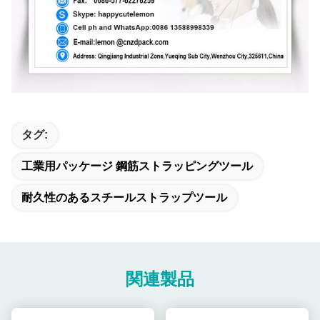
タグ:
工業用パッケージ 鋼筋ストラッピングツール
耐久性のあるスチールストラップツール
関連製品