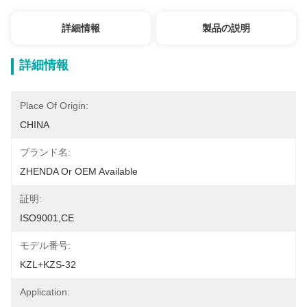
詳細情報
製品の説明
詳細情報
Place Of Origin:
CHINA
ブランド名:
ZHENDA Or OEM Available
証明:
ISO9001,CE
モデル番号:
KZL+KZS-32
Application: