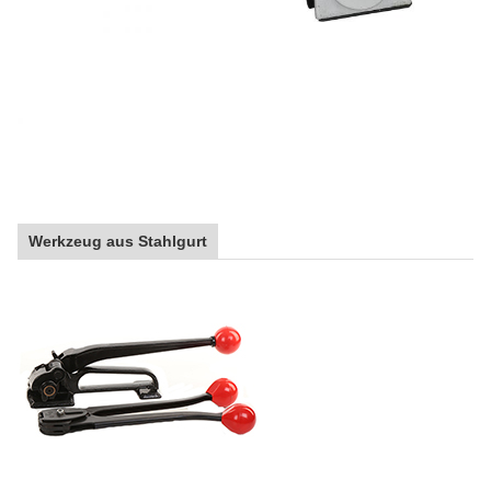
Werkzeug aus Stahlgurt