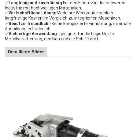
✅
Langlebig und zuverlässig
️ Für den Einsatz in der schweren
Industrie mit hochwertigen Materialien.
✅
Wirtschaftliche Lösung
Modulare Werkzeuge senken
langfristige Kosten im Vergleich zu integrierten Maschinen.
✅
Benutzerfreundlich
 Keine komplizierte Einrichtung; minimale
Ausbildung erforderlich.
✅
Vielseitige Verwendung
- geeignet für die Logistik, die
Metallverarbeitung, den Bau und die Schifffahrt.
Detaillierte Bilder