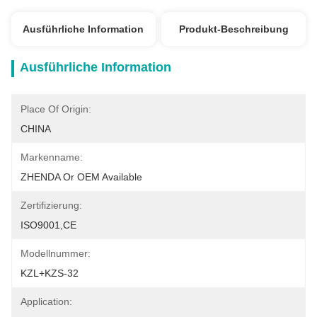
Ausführliche Information
Produkt-Beschreibung
Ausführliche Information
Place Of Origin:
CHINA
Markenname:
ZHENDA Or OEM Available
Zertifizierung:
ISO9001,CE
Modellnummer:
KZL+KZS-32
Application: