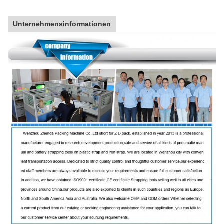
Unternehmensinformationen