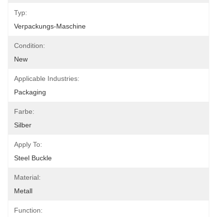
Typ:
Verpackungs-Maschine
Condition:
New
Applicable Industries:
Packaging
Farbe:
Silber
Apply To:
Steel Buckle
Material:
Metall
Function: