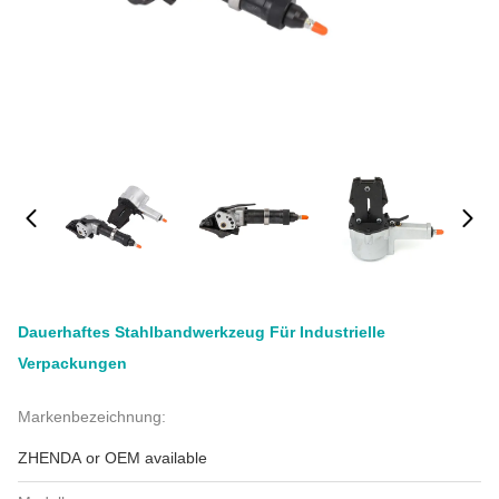
Dauerhaftes Stahlbandwerkzeug Für Industrielle
Verpackungen
Markenbezeichnung:
ZHENDA or OEM available