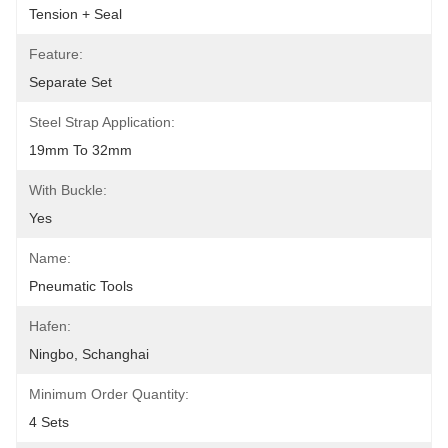
Tension + Seal
Feature:
Separate Set
Steel Strap Application:
19mm To 32mm
With Buckle:
Yes
Name:
Pneumatic Tools
Hafen:
Ningbo, Schanghai
Minimum Order Quantity:
4 Sets