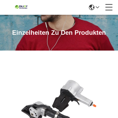
Einzelheiten Zu Den Produkten