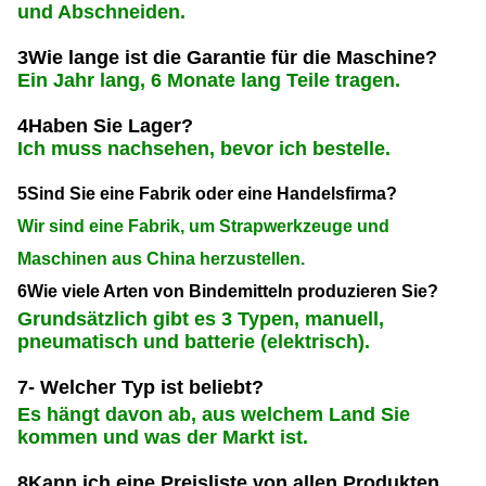
und Abschneiden.
3Wie lange ist die Garantie für die Maschine?
Ein Jahr lang, 6 Monate lang Teile tragen.
4Haben Sie Lager?
Ich muss nachsehen, bevor ich bestelle.
5Sind Sie eine Fabrik oder eine Handelsfirma?
Wir sind eine Fabrik, um Strapwerkzeuge und
Maschinen aus China herzustellen.
6Wie viele Arten von Bindemitteln produzieren Sie?
Grundsätzlich gibt es 3 Typen, manuell,
pneumatisch und batterie (elektrisch).
7- Welcher Typ ist beliebt?
Es hängt davon ab, aus welchem Land Sie
kommen und was der Markt ist.
8Kann ich eine Preisliste von allen Produkten