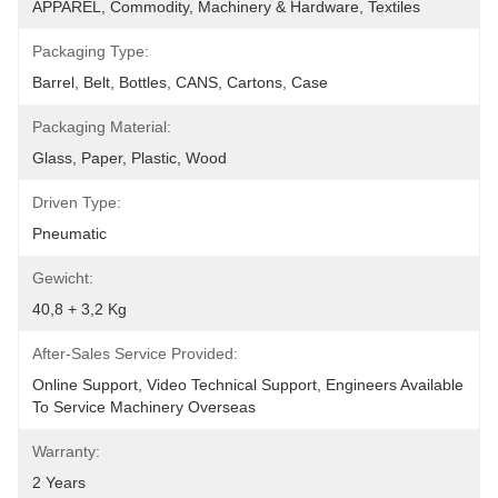
APPAREL, Commodity, Machinery & Hardware, Textiles
Packaging Type:
Barrel, Belt, Bottles, CANS, Cartons, Case
Packaging Material:
Glass, Paper, Plastic, Wood
Driven Type:
Pneumatic
Gewicht:
40,8 + 3,2 Kg
After-Sales Service Provided:
Online Support, Video Technical Support, Engineers Available 
To Service Machinery Overseas
Warranty:
2 Years