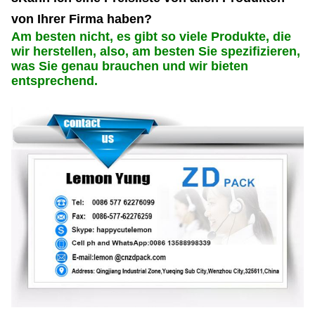
von Ihrer Firma haben?
Am besten nicht, es gibt so viele Produkte, die
wir herstellen, also, am besten Sie spezifizieren,
was Sie genau brauchen und wir bieten
entsprechend.