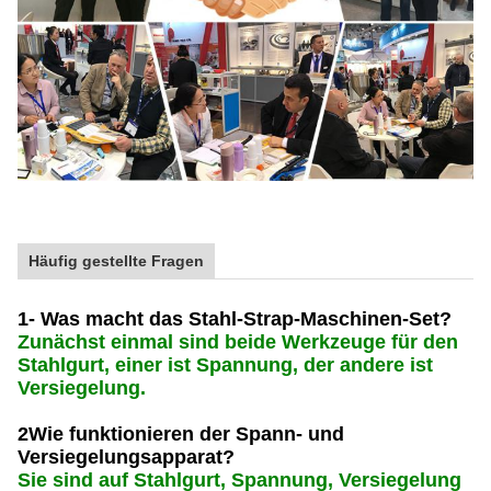
Häufig gestellte Fragen
1- Was macht das Stahl-Strap-Maschinen-Set?
Zunächst einmal sind beide Werkzeuge für den
Stahlgurt, einer ist Spannung, der andere ist
Versiegelung.
2Wie funktionieren der Spann- und
Versiegelungsapparat?
Sie sind auf Stahlgurt, Spannung, Versiegelung