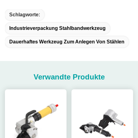
Schlagworte:
Industrieverpackung Stahlbandwerkzeug
Dauerhaftes Werkzeug Zum Anlegen Von Stählen
Verwandte Produkte