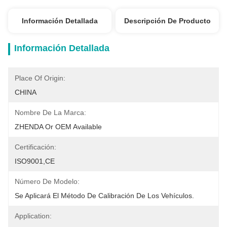
Información Detallada
Descripción De Producto
Información Detallada
Place Of Origin:
CHINA
Nombre De La Marca:
ZHENDA Or OEM Available
Certificación:
ISO9001,CE
Número De Modelo:
Se Aplicará El Método De Calibración De Los Vehículos.
Application: