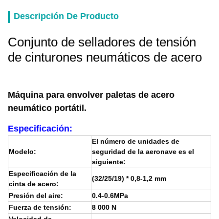
Descripción De Producto
Conjunto de selladores de tensión
de cinturones neumáticos de acero
Máquina para envolver paletas de acero
neumático portátil.
Especificación:
El número de unidades de
Modelo:
seguridad de la aeronave es el
siguiente:
Especificación de la
(32/25/19) * 0,8-1,2 mm
cinta de acero:
Presión del aire:
0.4-0.6MPa
Fuerza de tensión:
8 000 N