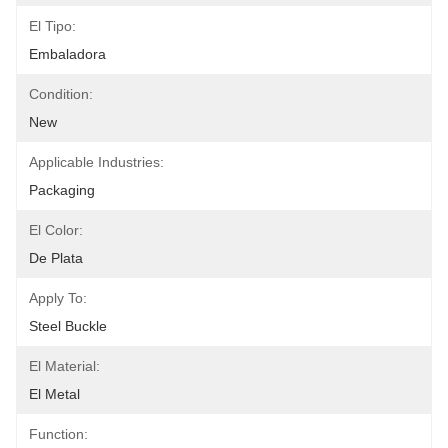
El Tipo:
Embaladora
Condition:
New
Applicable Industries:
Packaging
El Color:
De Plata
Apply To:
Steel Buckle
El Material:
El Metal
Function: