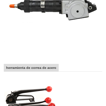
herramienta de correa de acero