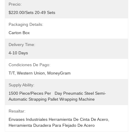
Precio:
$220.00/sets 20-49 Sets
Packaging Details:
Carton Box
Delivery Time:
4-10 Days
Condiciones De Pago:
T/T, Western Union, MoneyGram
Supply Ability:
1500 Piece/Pieces Per   Day Pneumatic Steel Semi-
Automatic Strapping Pallet Wrapping Machine
Resaltar:
Envases Industriales Herramienta De Cinta De Acero
, 
Herramienta Duradera Para Flejado De Acero