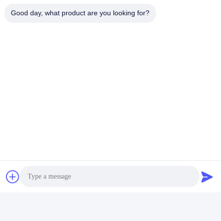
Good day, what product are you looking for?
Información sobre la empresa