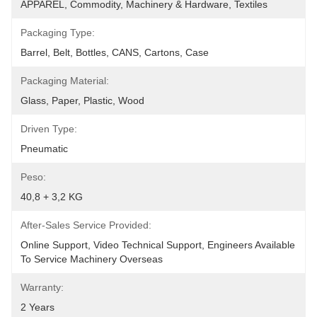
APPAREL, Commodity, Machinery & Hardware, Textiles
Packaging Type:
Barrel, Belt, Bottles, CANS, Cartons, Case
Packaging Material:
Glass, Paper, Plastic, Wood
Driven Type:
Pneumatic
Peso:
40,8 + 3,2 KG
After-Sales Service Provided:
Online Support, Video Technical Support, Engineers Available 
To Service Machinery Overseas
Warranty:
2 Years