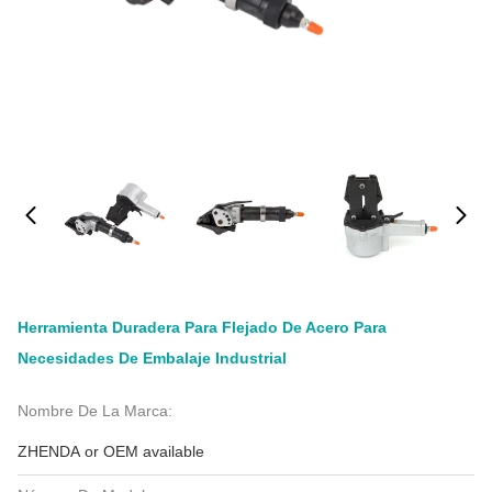
Herramienta Duradera Para Flejado De Acero Para
Necesidades De Embalaje Industrial
Nombre De La Marca:
ZHENDA or OEM available