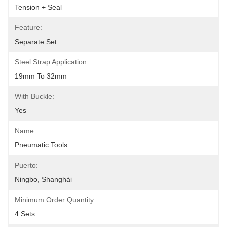
Tension + Seal
Feature:
Separate Set
Steel Strap Application:
19mm To 32mm
With Buckle:
Yes
Name:
Pneumatic Tools
Puerto:
Ningbo, Shanghái
Minimum Order Quantity:
4 Sets