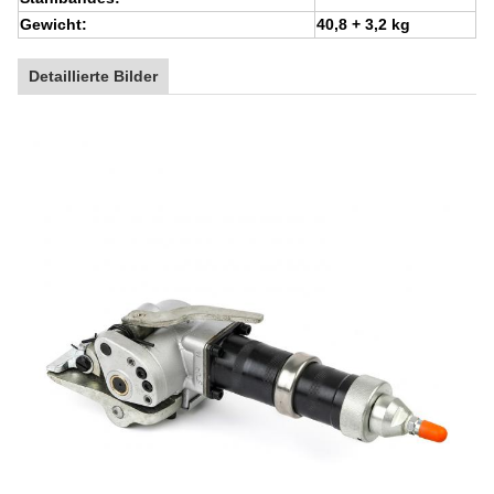
Gewicht:
40,8 + 3,2 kg
Detaillierte Bilder