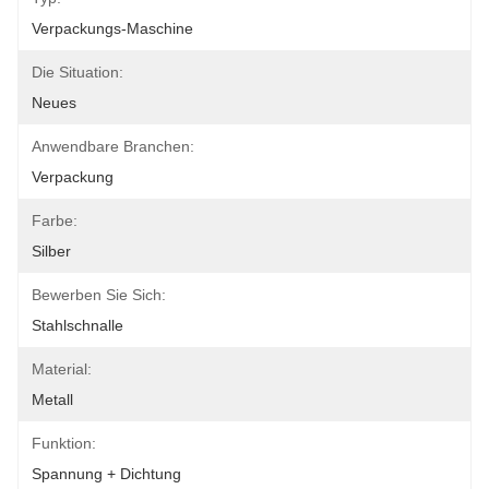
Verpackungs-Maschine
Die Situation:
Neues
Anwendbare Branchen:
Verpackung
Farbe:
Silber
Bewerben Sie Sich:
Stahlschnalle
Material:
Metall
Funktion:
Spannung + Dichtung