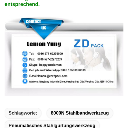
entsprechend.
Schlagworte:
8000N Stahlbandwerkzeug
Pneumatisches Stahlgurtungswerkzeug