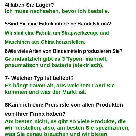
4Haben Sie Lager?
Ich muss nachsehen, bevor ich bestelle.
5Sind Sie eine Fabrik oder eine Handelsfirma?
Wir sind eine Fabrik, um Strapwerkzeuge und
Maschinen aus China herzustellen.
6Wie viele Arten von Bindemitteln produzieren Sie?
Grundsätzlich gibt es 3 Typen, manuell,
pneumatisch und batterie (elektrisch).
7- Welcher Typ ist beliebt?
Es hängt davon ab, aus welchem Land Sie
kommen und was der Markt ist.
8Kann ich eine Preisliste von allen Produkten
von Ihrer Firma haben?
Am besten nicht, es gibt so viele Produkte, die
wir herstellen, also, am besten Sie spezifizieren,
was Sie genau brauchen und wir bieten