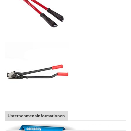
Unternehmensinformationen