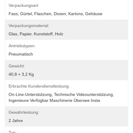
Verpackungsart:
Fass, Gürtel, Flaschen, Dosen, Kartons, Gehäuse
Verpackungsmaterial:
Glas, Papier, Kunststoff, Holz
Antriebstypen:
Pneumatisch
Gewicht:
40,8 + 3,2 Kg
Erbrachte Kundendienstleistung:
On-Line-Unterstützung, Technische Videounterstützung, 
Ingenieure Verfügbar Maschinerie Übersee Insta
Gewährleistung:
2 Jahre
Typ: