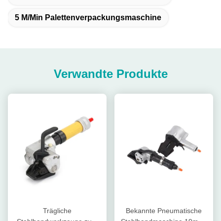
5 M/min Palettenverpackungsmaschine
Verwandte Produkte
Trägliche
Bekannte Pneumatische