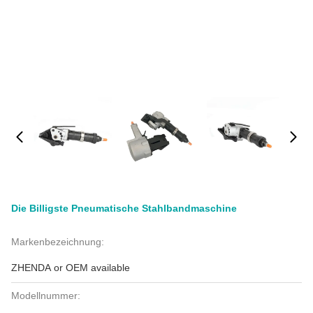
Die Billigste Pneumatische Stahlbandmaschine
Markenbezeichnung:
ZHENDA or OEM available
Modellnummer: