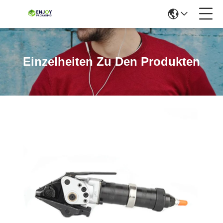
Einzelheiten Zu Den Produkten