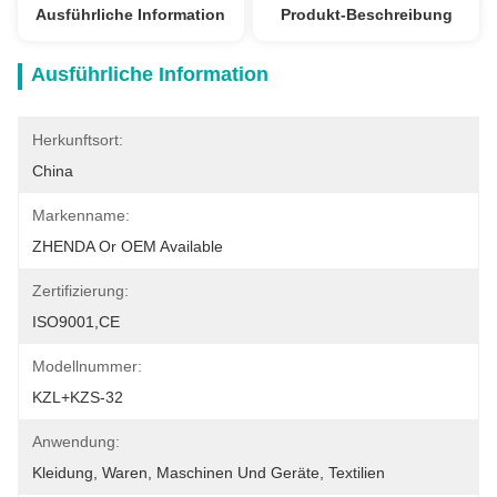
Ausführliche Information
Produkt-Beschreibung
Ausführliche Information
Herkunftsort:
China
Markenname:
ZHENDA Or OEM Available
Zertifizierung:
ISO9001,CE
Modellnummer:
KZL+KZS-32
Anwendung:
Kleidung, Waren, Maschinen Und Geräte, Textilien