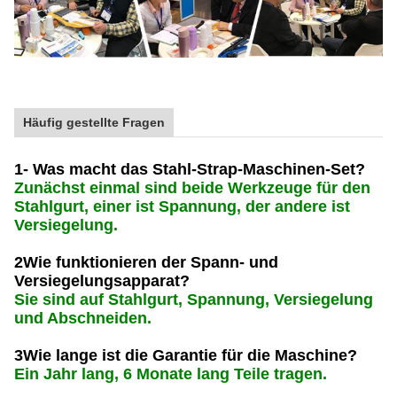
Häufig gestellte Fragen
1- Was macht das Stahl-Strap-Maschinen-Set?
Zunächst einmal sind beide Werkzeuge für den
Stahlgurt, einer ist Spannung, der andere ist
Versiegelung.
2Wie funktionieren der Spann- und
Versiegelungsapparat?
Sie sind auf Stahlgurt, Spannung, Versiegelung
und Abschneiden.
3Wie lange ist die Garantie für die Maschine?
Ein Jahr lang, 6 Monate lang Teile tragen.