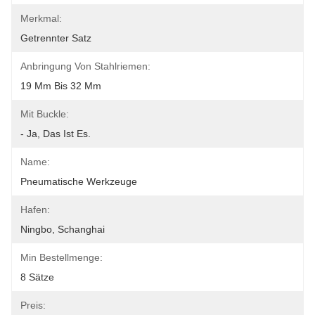
Merkmal:
Getrennter Satz
Anbringung Von Stahlriemen:
19 Mm Bis 32 Mm
Mit Buckle:
- Ja, Das Ist Es.
Name:
Pneumatische Werkzeuge
Hafen:
Ningbo, Schanghai
Min Bestellmenge:
8 Sätze
Preis: