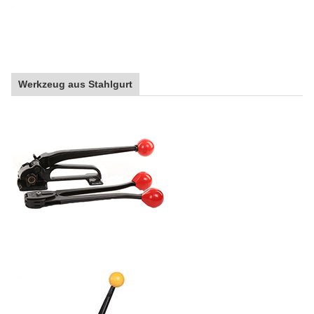
Werkzeug aus Stahlgurt