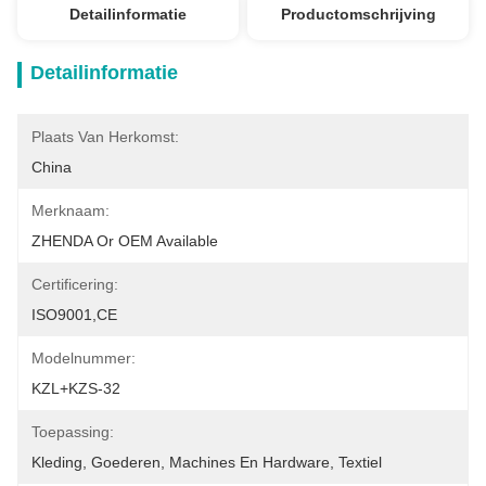
Detailinformatie
Productomschrijving
Detailinformatie
Plaats Van Herkomst:
China
Merknaam:
ZHENDA Or OEM Available
Certificering:
ISO9001,CE
Modelnummer:
KZL+KZS-32
Toepassing:
Kleding, Goederen, Machines En Hardware, Textiel