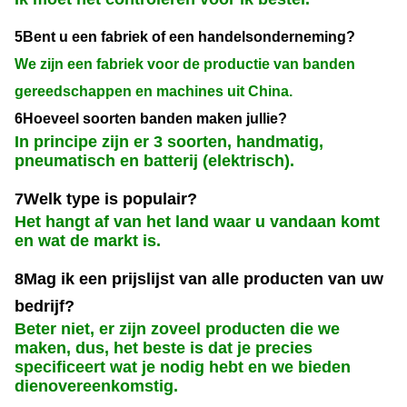
5Bent u een fabriek of een handelsonderneming?
We zijn een fabriek voor de productie van banden
gereedschappen en machines uit China.
6Hoeveel soorten banden maken jullie?
In principe zijn er 3 soorten, handmatig,
pneumatisch en batterij (elektrisch).
7Welk type is populair?
Het hangt af van het land waar u vandaan komt
en wat de markt is.
8Mag ik een prijslijst van alle producten van uw
bedrijf?
Beter niet, er zijn zoveel producten die we
maken, dus, het beste is dat je precies
specificeert wat je nodig hebt en we bieden
dienovereenkomstig.