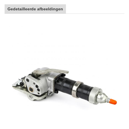
Gedetailleerde afbeeldingen