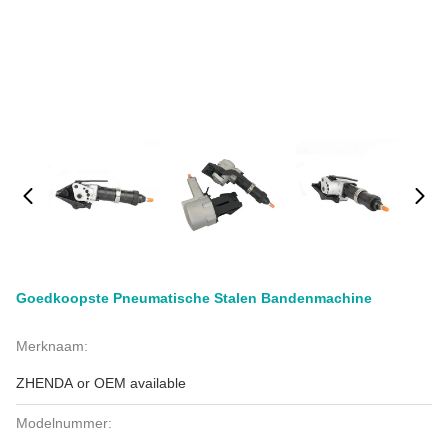
Goedkoopste Pneumatische Stalen Bandenmachine
Merknaam:
ZHENDA or OEM available
Modelnummer: