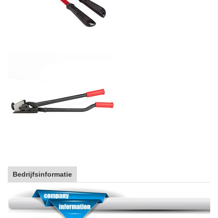
Bedrijfsinformatie