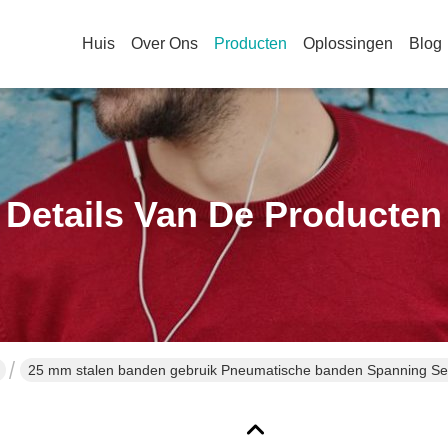
Huis
Over Ons
Producten
Oplossingen
Blog
Details Van De Producten
25 mm stalen banden gebruik Pneumatische banden Spanning Sea