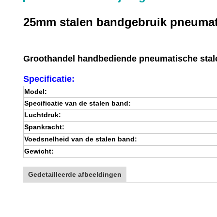
25mm stalen bandgebruik pneumati
Groothandel handbediende pneumatische stal
Specificatie:
Model:
Specificatie van de stalen band:
Luchtdruk:
Spankracht:
Voedsnelheid van de stalen band:
Gewicht:
Gedetailleerde afbeeldingen