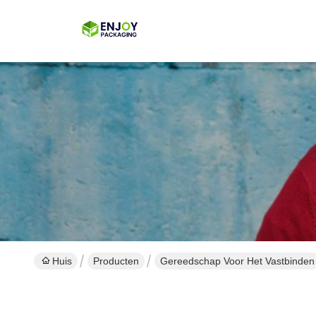
Huis
Producten
Gereedschap Voor Het Vastbinden