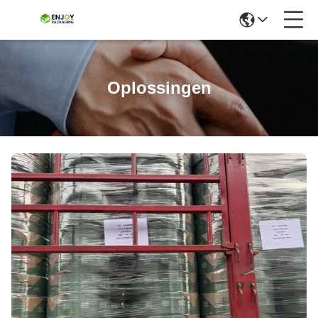
Oplossingen