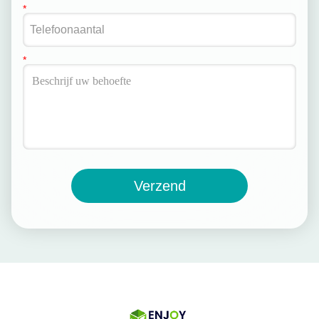
Verzend