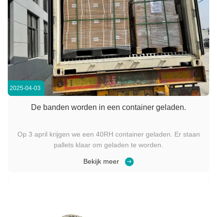
2025-04-03
De banden worden in een container geladen.
Op 3 april krijgen we een 40RH container geladen. Er staan
pallets klaar om geladen te worden.
Bekijk meer