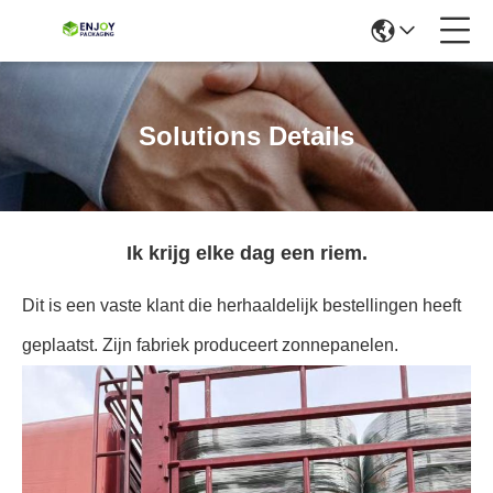
Solutions Details
Ik krijg elke dag een riem.
Dit is een vaste klant die herhaaldelijk bestellingen heeft
geplaatst. Zijn fabriek produceert zonnepanelen.