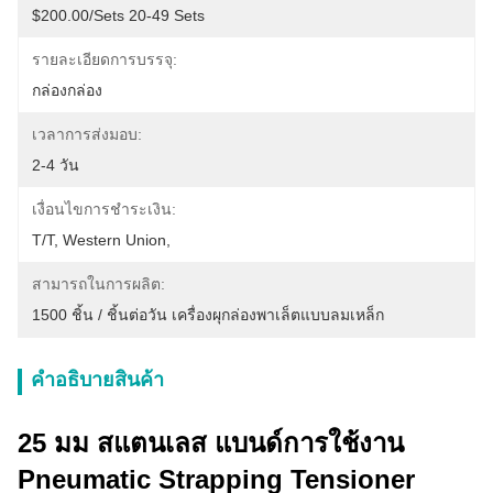
$200.00/sets 20-49 Sets
รายละเอียดการบรรจุ:
กล่องกล่อง
เวลาการส่งมอบ:
2-4 วัน
เงื่อนไขการชำระเงิน:
T/T, Western Union, 
สามารถในการผลิต:
1500 ชิ้น / ชิ้นต่อวัน เครื่องผุกล่องพาเล็ตแบบลมเหล็ก
คําอธิบายสินค้า
25 มม สแตนเลส แบนด์การใช้งาน
Pneumatic Strapping Tensioner