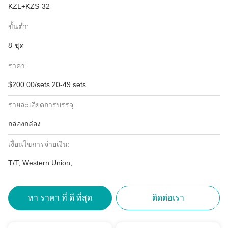
KZL+KZS-32
ขั้นต่ำ:
8 ชุด
ราคา:
$200.00/sets 20-49 sets
รายละเอียดการบรรจุ:
กล่องกล่อง
เงื่อนไขการจ่ายเงิน:
T/T, Western Union,
หา ราคา ที่ ดี ที่สุด
ติดต่อเรา