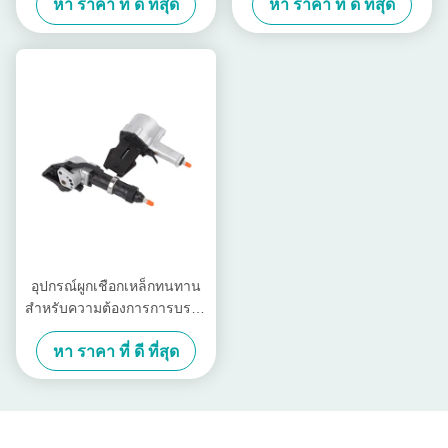
หา ราคา ที่ ดี ที่สุด
หา ราคา ที่ ดี ที่สุด
แตนเลส
อุปกรณ์ผูกเชือกเหล็กทนทาน
สําหรับความต้องการการบรรจุ
ภัณฑ์อุตสาหกรรม
หา ราคา ที่ ดี ที่สุด