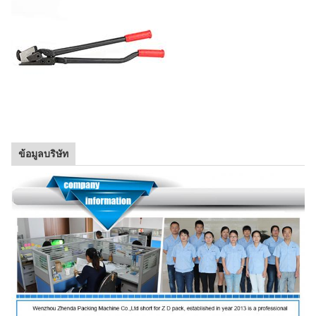
ข้อมูลบริษัท