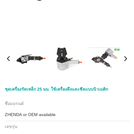
ชุดเครื่องรัดเหล็ก 25 มม. ใช้เครื่องดึงและซีลแบบนิวเมติก
ชื่อแบรนด์:
ZHENDA or OEM available
เลขรุ่น: