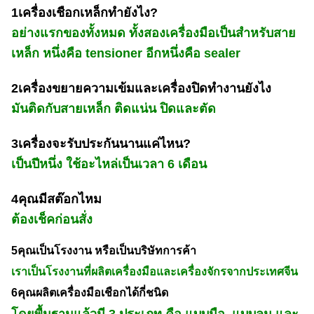
1เครื่องเชือกเหล็กทํายังไง?
อย่างแรกของทั้งหมด ทั้งสองเครื่องมือเป็นสําหรับสาย
เหล็ก หนึ่งคือ tensioner อีกหนึ่งคือ sealer
2เครื่องขยายความเข้มและเครื่องปิดทํางานยังไง
มันติดกับสายเหล็ก ติดแน่น ปิดและตัด
3เครื่องจะรับประกันนานแค่ไหน?
เป็นปีหนึ่ง ใช้อะไหล่เป็นเวลา 6 เดือน
4คุณมีสต๊อกไหม
ต้องเช็คก่อนสั่ง
5คุณเป็นโรงงาน หรือเป็นบริษัทการค้า
เราเป็นโรงงานที่ผลิตเครื่องมือและเครื่องจักรจากประเทศจีน
6คุณผลิตเครื่องมือเชือกได้กี่ชนิด