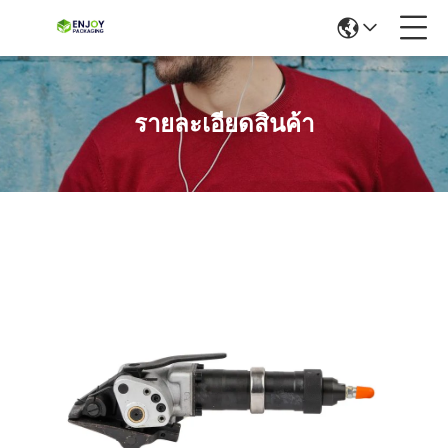
รายละเอียดสินค้า