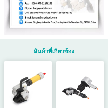
สินค้าที่เกี่ยวข้อง