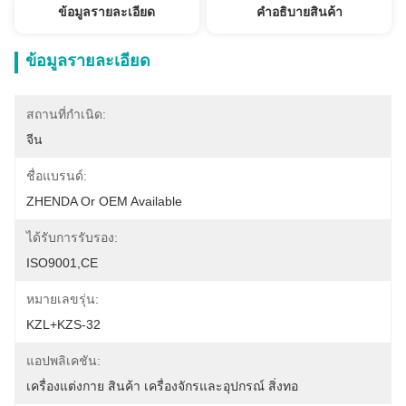
ข้อมูลรายละเอียด
คําอธิบายสินค้า
ข้อมูลรายละเอียด
สถานที่กำเนิด:
จีน
ชื่อแบรนด์:
ZHENDA Or OEM Available
ได้รับการรับรอง:
ISO9001,CE
หมายเลขรุ่น:
KZL+KZS-32
แอปพลิเคชัน:
เครื่องแต่งกาย สินค้า เครื่องจักรและอุปกรณ์ สิ่งทอ