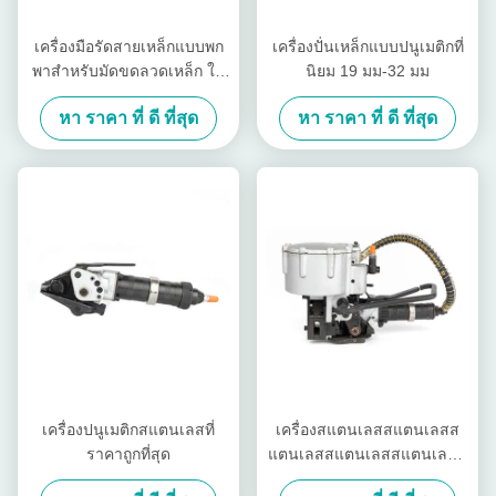
เครื่องมือรัดสายเหล็กแบบพก
เครื่องปั่นเหล็กแบบปนูเมติกที่
พาสำหรับมัดขดลวดเหล็ก ใช้
นิยม 19 มม-32 มม
งานง่าย
หา ราคา ที่ ดี ที่สุด
หา ราคา ที่ ดี ที่สุด
เครื่องปนูเมติกสแตนเลสที่
เครื่องสแตนเลสสแตนเลสส
ราคาถูกที่สุด
แตนเลสสแตนเลสสแตนเลสส
แตนเลสสแตนเลสสแตนเลสส