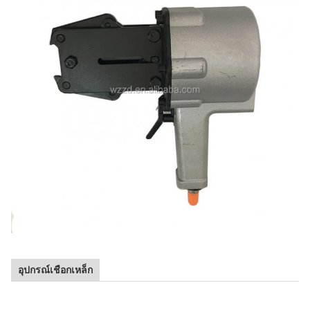
อุปกรณ์เชือกเหล็ก