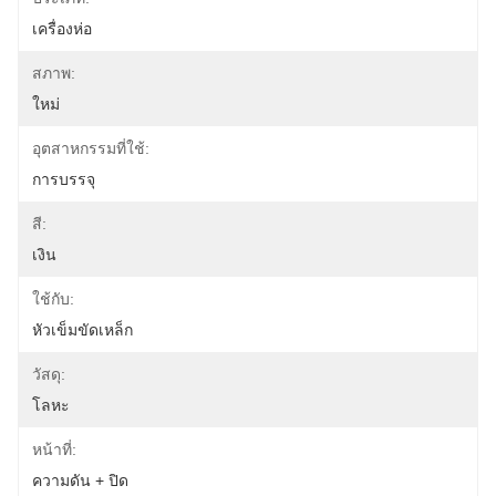
เครื่องห่อ
สภาพ:
ใหม่
อุตสาหกรรมที่ใช้:
การบรรจุ
สี:
เงิน
ใช้กับ:
หัวเข็มขัดเหล็ก
วัสดุ:
โลหะ
หน้าที่:
ความดัน + ปิด