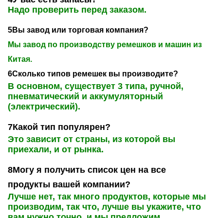
Надо проверить перед заказом.
5Вы завод или торговая компания?
Мы завод по производству ремешков и машин из
Китая.
6Сколько типов ремешек вы производите?
В основном, существует 3 типа, ручной,
пневматический и аккумуляторный
(электрический).
7Какой тип популярен?
Это зависит от страны, из которой вы
приехали, и от рынка.
8Могу я получить список цен на все
продукты вашей компании?
Лучше нет, так много продуктов, которые мы
производим, так что, лучше вы укажите, что
вам нужно точно, и мы предложим