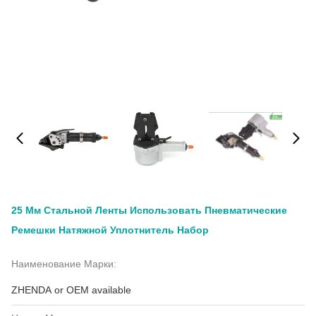
25 Мм Стальной Ленты Использовать Пневматические
Ремешки Натяжной Уплотнитель Набор
Наименование Марки:
ZHENDA or OEM available