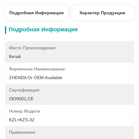
Подробная Информация
Характер Продукции
Подробная Информация
Место Происхождения:
Китай
Фирменное Наименование:
ZHENDA Or OEM Available
Сертификация:
ISO9001,CE
Номер Модели:
KZL+KZS-32
Применение: