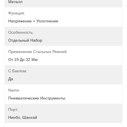
Металл
Функция:
Напряжение + Уплотнение
Особенность:
Отдельный Набор
Применение Стальных Ремней:
От 19 До 32 Мм
С Баклом:
Да
Name:
Пневматические Инструменты
Порт:
Нинбо, Шанхай