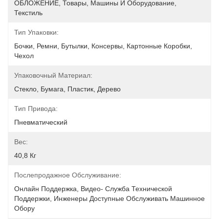
ОБЛОЖЕНИЕ, Товары, Машины И Оборудование, 
Текстиль
Тип Упаковки:
Бочки, Ремни, Бутылки, Консервы, Картонные Коробки, 
Чехол
Упаковочный Материал:
Стекло, Бумага, Пластик, Дерево
Тип Привода:
Пневматический
Вес:
40,8 Кг
Послепродажное Обслуживание:
Онлайн Поддержка, Видео- Служба Технической 
Поддержки, Инженеры Доступные Обслуживать Машинное 
Обору