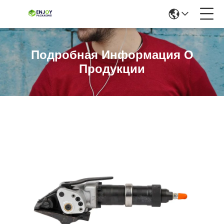
Подробная Информация О
Продукции