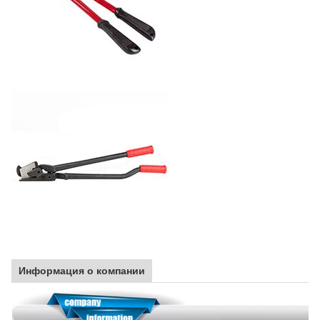
Информация о компании