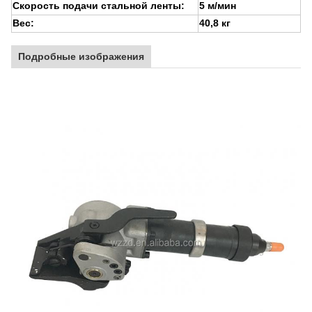
Скорость подачи стальной ленты:
5 м/мин
Вес:
40,8 кг
Подробные изображения