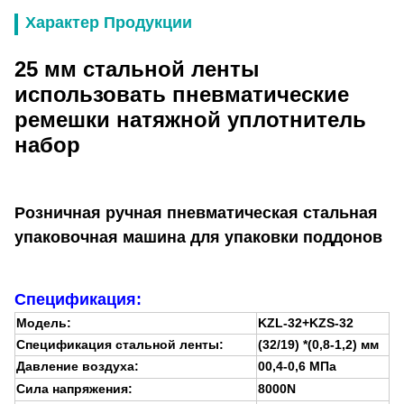
Характер Продукции
25 мм стальной ленты
использовать пневматические
ремешки натяжной уплотнитель
набор
Розничная ручная пневматическая стальная
упаковочная машина для упаковки поддонов
Спецификация:
Модель:
KZL-32+KZS-32
Спецификация стальной ленты:
(32/19) *(0,8-1,2) мм
Давление воздуха:
00,4-0,6 МПа
Сила напряжения:
8000N