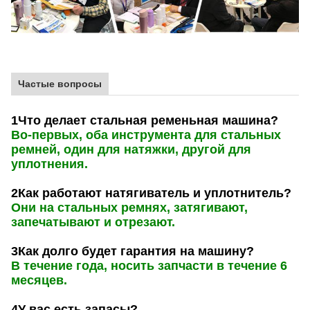
Частые вопросы
1Что делает стальная ременьная машина?
Во-первых, оба инструмента для стальных
ремней, один для натяжки, другой для
уплотнения.
2Как работают натягиватель и уплотнитель?
Они на стальных ремнях, затягивают,
запечатывают и отрезают.
3Как долго будет гарантия на машину?
В течение года, носить запчасти в течение 6
месяцев.
4У вас есть запасы?