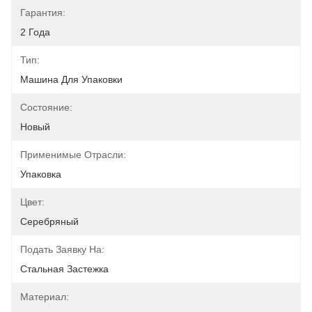
Гарантия:
2 Года
Тип:
Машина Для Упаковки
Состояние:
Новый
Применимые Отрасли:
Упаковка
Цвет:
Серебряный
Подать Заявку На:
Стальная Застежка
Материал: