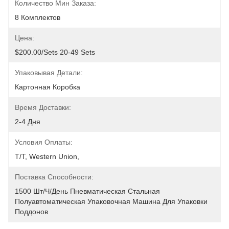
Количество Мин Заказа:
8 Комплектов
Цена:
$200.00/sets 20-49 Sets
Упаковывая Детали:
Картонная Коробка
Время Доставки:
2-4 Дня
Условия Оплаты:
T/T, Western Union, 
Поставка Способности:
1500 Шт/ч/день Пневматическая Стальная 
Полуавтоматическая Упаковочная Машина Для Упаковки 
Поддонов