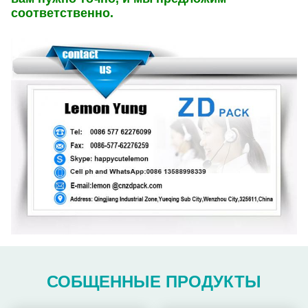
соответственно.
СОБЩЕННЫЕ ПРОДУКТЫ