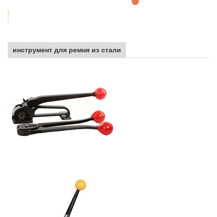
инструмент для ремня из стали