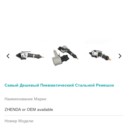
Самый Дешевый Пневматический Стальной Ремешок
Наименование Марки:
ZHENDA or OEM available
Номер Модели: