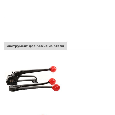
инструмент для ремня из стали