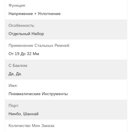
Функция:
Напряжение + Уплотнение
Особенность:
Отдельный Набор
Применение Стальных Ремней:
От 19 До 32 Мм
С Баклом:
Да, Да.
Имя:
Пневматические Инструменты
Порт:
Нинбо, Шанхай
Количество Мин Заказа: