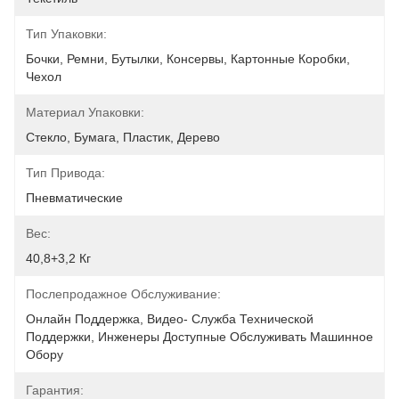
Тип Упаковки:
Бочки, Ремни, Бутылки, Консервы, Картонные Коробки, 
Чехол
Материал Упаковки:
Стекло, Бумага, Пластик, Дерево
Тип Привода:
Пневматические
Вес:
40,8+3,2 Кг
Послепродажное Обслуживание:
Онлайн Поддержка, Видео- Служба Технической 
Поддержки, Инженеры Доступные Обслуживать Машинное 
Обору
Гарантия: