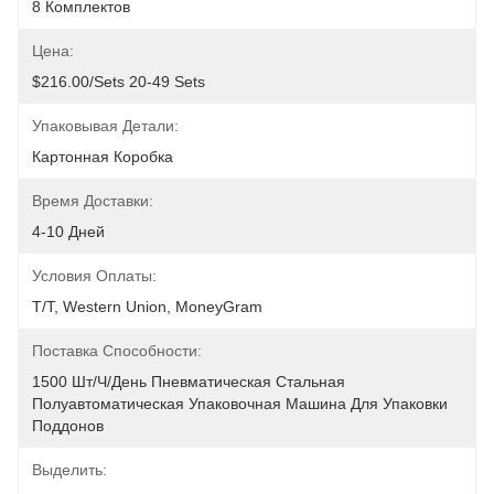
8 Комплектов
Цена:
$216.00/sets 20-49 Sets
Упаковывая Детали:
Картонная Коробка
Время Доставки:
4-10 Дней
Условия Оплаты:
T/T, Western Union, MoneyGram
Поставка Способности:
1500 Шт/ч/день Пневматическая Стальная 
Полуавтоматическая Упаковочная Машина Для Упаковки 
Поддонов
Выделить: