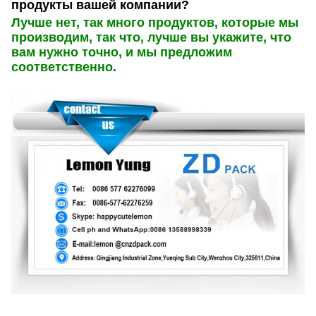
продукты вашей компании?
Лучше нет, так много продуктов, которые мы
производим, так что, лучше вы укажите, что
вам нужно точно, и мы предложим
соответственно.