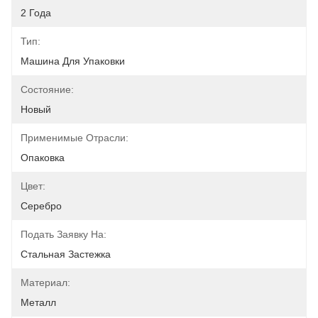
2 Года
Тип:
Машина Для Упаковки
Состояние:
Новый
Применимые Отрасли:
Опаковка
Цвет:
Серебро
Подать Заявку На:
Стальная Застежка
Материал:
Металл