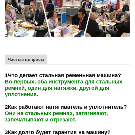
Частые вопросы
1Что делает стальная ременьная машина?
Во-первых, оба инструмента для стальных
ремней, один для натяжки, другой для
уплотнения.
2Как работают натягиватель и уплотнитель?
Они на стальных ремнях, затягивают,
запечатывают и отрезают.
3Как долго будет гарантия на машину?