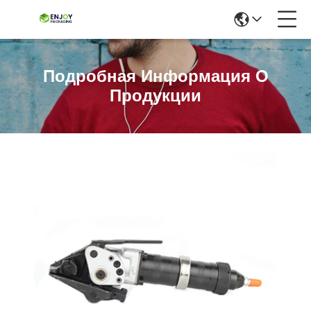
Подробная Информация О
Продукции