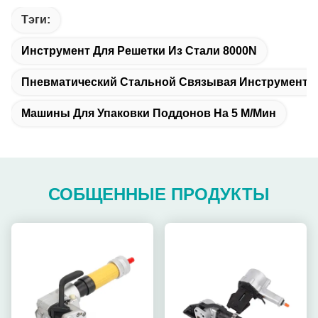
Тэги:
Инструмент Для Решетки Из Стали 8000N
Пневматический Стальной Связывая Инструмент
Машины Для Упаковки Поддонов На 5 М/мин
СОБЩЕННЫЕ ПРОДУКТЫ