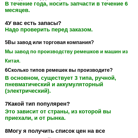
В течение года, носить запчасти в течение 6
месяцев.
4У вас есть запасы?
Надо проверить перед заказом.
5Вы завод или торговая компания?
Мы завод по производству ремешков и машин из
Китая.
6Сколько типов ремешек вы производите?
В основном, существует 3 типа, ручной,
пневматический и аккумуляторный
(электрический).
7Какой тип популярен?
Это зависит от страны, из которой вы
приехали, и от рынка.
8Могу я получить список цен на все