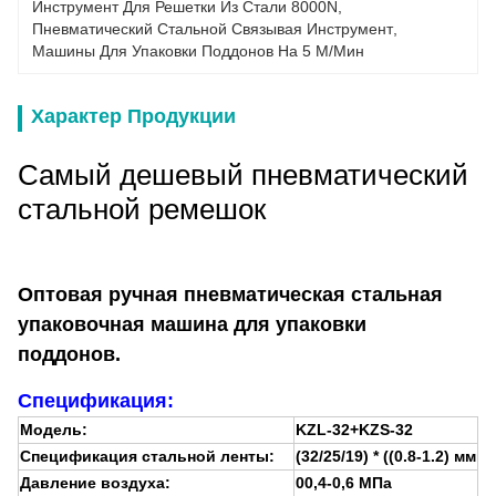
Инструмент Для Решетки Из Стали 8000N
, 
Пневматический Стальной Связывая Инструмент
, 
Машины Для Упаковки Поддонов На 5 М/мин
Характер Продукции
Самый дешевый пневматический
стальной ремешок
Оптовая ручная пневматическая стальная
упаковочная машина для упаковки
поддонов.
Спецификация:
Модель:
KZL-32+KZS-32
Спецификация стальной ленты:
(32/25/19) * ((0.8-1.2) мм
Давление воздуха:
00,4-0,6 МПа