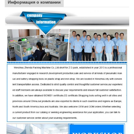
Информация о компании