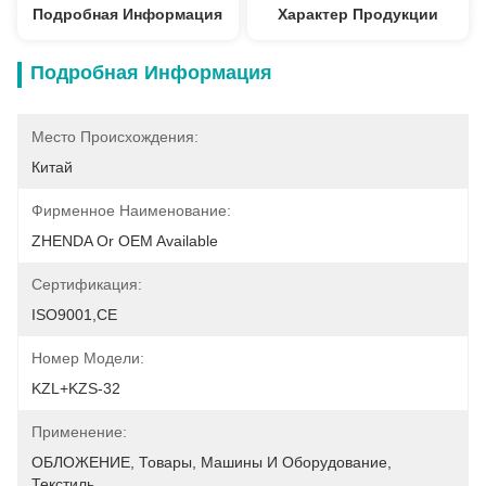
Подробная Информация
Характер Продукции
Подробная Информация
Место Происхождения:
Китай
Фирменное Наименование:
ZHENDA Or OEM Available
Сертификация:
ISO9001,CE
Номер Модели:
KZL+KZS-32
Применение:
ОБЛОЖЕНИЕ, Товары, Машины И Оборудование, 
Текстиль