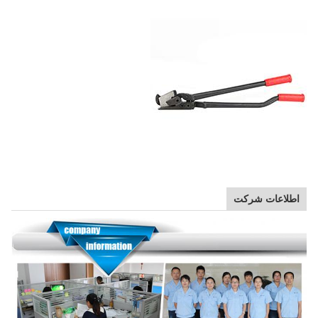
اطلاعات شرکت