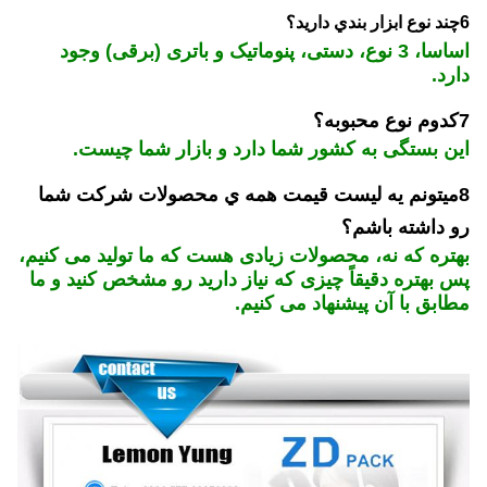
6چند نوع ابزار بندي داريد؟
اساسا، 3 نوع، دستی، پنوماتیک و باتری (برقی) وجود
دارد.
7کدوم نوع محبوبه؟
این بستگی به کشور شما دارد و بازار شما چیست.
8ميتونم يه ليست قيمت همه ي محصولات شرکت شما
رو داشته باشم؟
بهتره که نه، محصولات زیادی هست که ما تولید می کنیم،
پس بهتره دقیقاً چیزی که نیاز دارید رو مشخص کنید و ما
مطابق با آن پیشنهاد می کنیم.