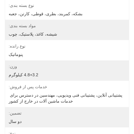
نوع بسته بندی:
بشکه، کمربند، بطری، قوطی، کارتن، جعبه
مواد بسته بندی:
شیشه، کاغذ، پلاستیک، چوب
نوع رانده:
پنوماتیک
وزن:
4.8+3.2 کیلوگرم
خدمات پس از فروش:
پشتیبانی آنلاین، پشتیبانی فنی ویدیویی، مهندسین در دسترس برای 
خدمات ماشین آلات در خارج از کشور
تضمین:
دو سال
نوع: