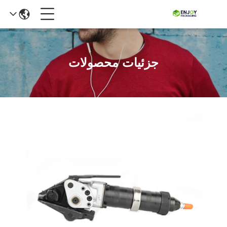
جزئیات محصولات