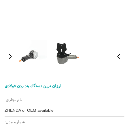
ارزان ترين دستگاه بند زدن فولادي
نام تجاری:
ZHENDA or OEM available
شماره مدل: