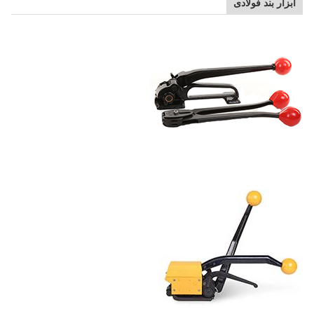
ابزار بند فولادی