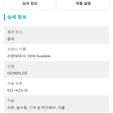
상세 정보
제품 설명
상세 정보
원래 장소:
중국
브랜드 이름:
ZHENDA Or OEM Available
인증:
ISO9001,CE
모델 번호:
KZL+KZS-32
적용:
의류, 필수품, 기계 및 하드웨어, 직물