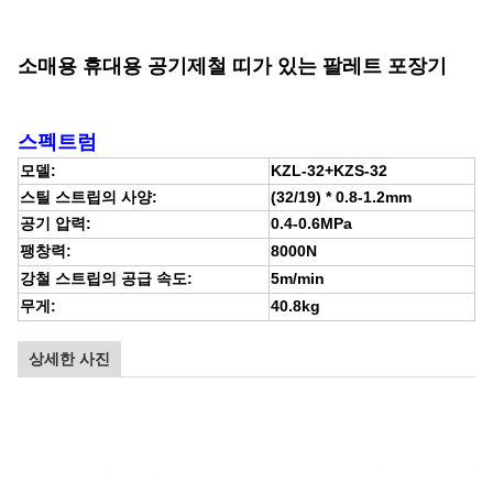
소매용 휴대용 공기제철 띠가 있는 팔레트 포장기
스펙트럼
모델:
KZL-32+KZS-32
스틸 스트립의 사양:
(32/19) * 0.8-1.2mm
공기 압력:
0.4-0.6MPa
팽창력:
8000N
강철 스트립의 공급 속도:
5m/min
무게:
40.8kg
상세한 사진