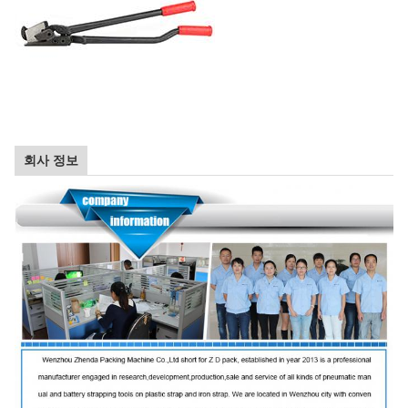
회사 정보