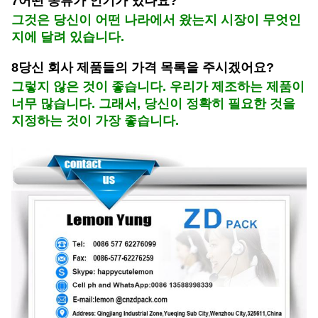
7어떤 종류가 인기가 있나요?
그것은 당신이 어떤 나라에서 왔는지 시장이 무엇인
지에 달려 있습니다.
8당신 회사 제품들의 가격 목록을 주시겠어요?
그렇지 않은 것이 좋습니다. 우리가 제조하는 제품이
너무 많습니다. 그래서, 당신이 정확히 필요한 것을
지정하는 것이 가장 좋습니다.