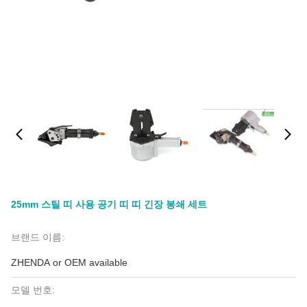
25mm 스틸 띠 사용 공기 띠 띠 긴장 봉쇄 세트
브랜드 이름:
ZHENDA or OEM available
모델 번호: