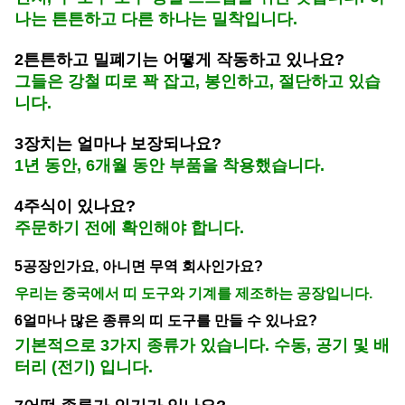
나는 튼튼하고 다른 하나는 밀착입니다.
2튼튼하고 밀폐기는 어떻게 작동하고 있나요?
그들은 강철 띠로 꽉 잡고, 봉인하고, 절단하고 있습
니다.
3장치는 얼마나 보장되나요?
1년 동안, 6개월 동안 부품을 착용했습니다.
4주식이 있나요?
주문하기 전에 확인해야 합니다.
5공장인가요, 아니면 무역 회사인가요?
우리는 중국에서 띠 도구와 기계를 제조하는 공장입니다.
6얼마나 많은 종류의 띠 도구를 만들 수 있나요?
기본적으로 3가지 종류가 있습니다. 수동, 공기 및 배
터리 (전기) 입니다.