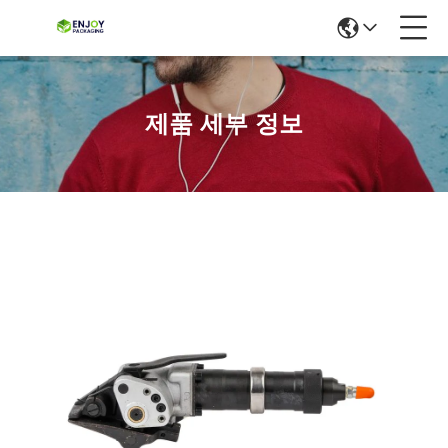
제품 세부 정보