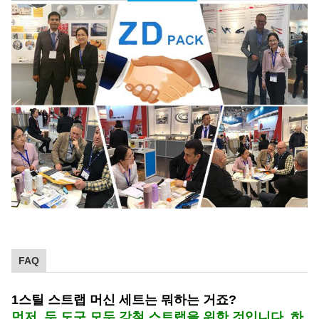
FAQ
1스틸 스트랩 머신 세트는 뭐하는 거죠?
먼저, 두 도구 모두 강철 스트랩을 위한 것입니다. 하