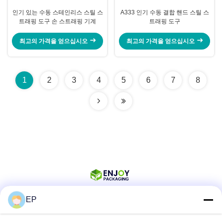
인기 있는 수동 스테인리스 스틸 스
A333 인기 수동 결합 핸드 스틸 스
트래핑 도구 손 스트래핑 기계
트래핑 도구
최고의 가격을 얻으십시오
최고의 가격을 얻으십시오
1
2
3
4
5
6
7
8
EP
소셜 미디어