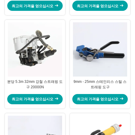
최고의 가격을 얻으십시오
최고의 가격을 얻으십시오
분당 5.3m 32mm 강철 스트래핑 도
9mm - 25mm 스테인리스 스틸 스
구 20000N
트래핑 도구
최고의 가격을 얻으십시오
최고의 가격을 얻으십시오