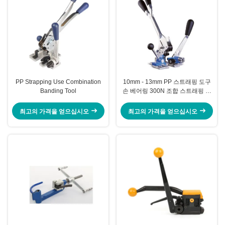
PP Strapping Use Combination
10mm - 13mm PP 스트래핑 도구
Banding Tool
손 베어링 300N 조합 스트래핑 도
구
최고의 가격을 얻으십시오
최고의 가격을 얻으십시오