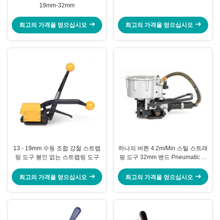
19mm-32mm
최고의 가격을 얻으십시오
최고의 가격을 얻으십시오
13 - 19mm 수동 조합 강철 스트랩
하나의 버튼 4.2m/Min 스틸 스트래
링 도구 봉인 없는 스트랩링 도구
핑 도구 32mm 밴드 Pneumatic 스
틸 스트래핑 머신
최고의 가격을 얻으십시오
최고의 가격을 얻으십시오