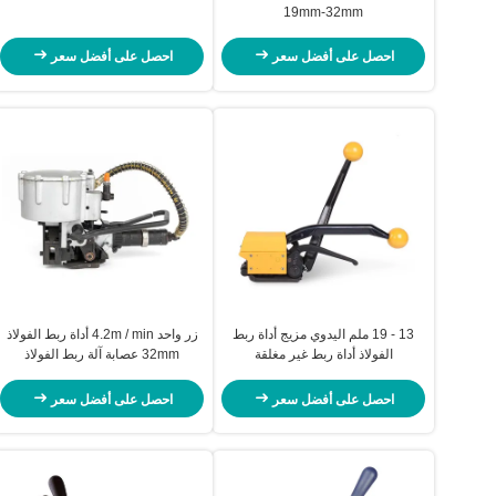
19mm-32mm
احصل على أفضل سعر
احصل على أفضل سعر
13 - 19 ملم اليدوي مزيج أداة ربط
زر واحد 4.2m / min أداة ربط الفولاذ
الفولاذ أداة ربط غير مغلقة
32mm عصابة آلة ربط الفولاذ
النيوماتيكي
احصل على أفضل سعر
احصل على أفضل سعر