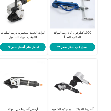
1000 كيلوغرام أداة ربط الفولاذ
أدوات الحديد المحمولة لربط الملفات
المقاوم للصدأ
الفولاذية سهلة التشغيل
احصل على أفضل سعر
احصل على أفضل سعر
آلة ربط الفولاذ النيوماتيكية الشعبية
أرخص آلة ربط من الفولاذ