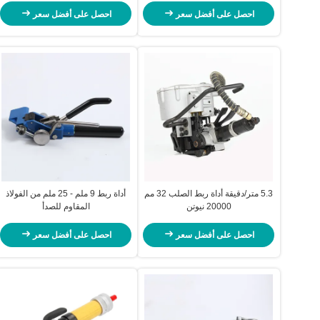
احصل على أفضل سعر
احصل على أفضل سعر
5.3 متر/دقيقة أداة ربط الصلب 32 مم
أداة ربط 9 ملم - 25 ملم من الفولاذ
20000 نيوتن
المقاوم للصدأ
احصل على أفضل سعر
احصل على أفضل سعر